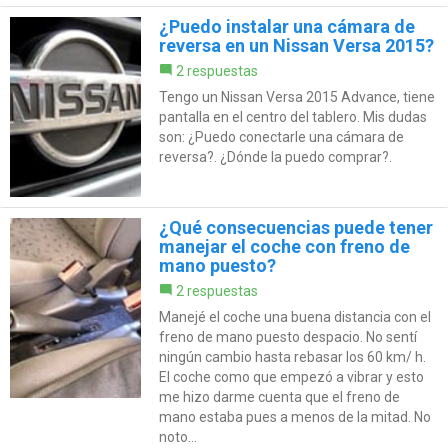
¿Puedo instalar una cámara de
reversa en un Nissan Versa 2015?
2 respuestas
Tengo un Nissan Versa 2015 Advance, tiene
pantalla en el centro del tablero. Mis dudas
son: ¿Puedo conectarle una cámara de
reversa?. ¿Dónde la puedo comprar?.
¿Qué consecuencias puede tener
manejar el coche con freno de
mano puesto?
2 respuestas
Manejé el coche una buena distancia con el
freno de mano puesto despacio. No sentí
ningún cambio hasta rebasar los 60 km/ h.
El coche como que empezó a vibrar y esto
me hizo darme cuenta que el freno de
mano estaba pues a menos de la mitad. No
noto...