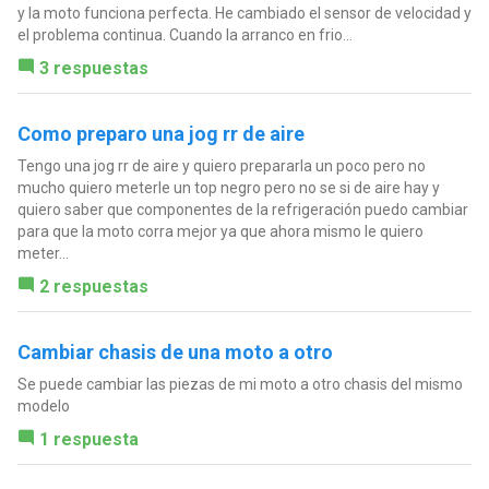
y la moto funciona perfecta. He cambiado el sensor de velocidad y
el problema continua. Cuando la arranco en frio...
3 respuestas
Como preparo una jog rr de aire
Tengo una jog rr de aire y quiero prepararla un poco pero no
mucho quiero meterle un top negro pero no se si de aire hay y
quiero saber que componentes de la refrigeración puedo cambiar
para que la moto corra mejor ya que ahora mismo le quiero
meter...
2 respuestas
Cambiar chasis de una moto a otro
Se puede cambiar las piezas de mi moto a otro chasis del mismo
modelo
1 respuesta