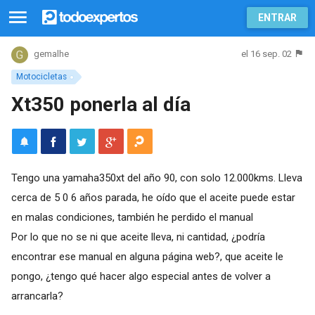
ENTRAR
el 16 sep. 02
gemalhe
Motocicletas
Xt350 ponerla al día
Tengo una yamaha350xt del año 90, con solo 12.000kms. Lleva
cerca de 5 0 6 años parada, he oído que el aceite puede estar
en malas condiciones, también he perdido el manual
Por lo que no se ni que aceite lleva, ni cantidad, ¿podría
encontrar ese manual en alguna página web?, que aceite le
pongo, ¿tengo qué hacer algo especial antes de volver a
arrancarla?