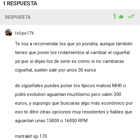
1 RESPUESTA
1
RESPUESTA
felipe17k
Te voy a recomendar los que yo pondría, aunque también
tienes que poner los rodamientos al cambiar el cigueñal
ya que si dejas los de serie es como si no cambiaras
cigueñal, suelen salir por unos 30 euros
de cigüeñales puedes poner los típicos malosii MHR o
polini evolution aguantan muchísimo pero valen 200
euros, y supongo que buscaras algo más económico por
eso te ditre otras opciones muy resistentes y fiables que
aguantan unas 15000 o 16000 RPM
metrakit sp 170