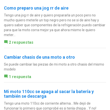
Como preparo una jog rr de aire
Tengo una jog rr de aire y quiero prepararla un poco pero no
mucho quiero meterle un top negro pero no se si de aire hay y
quiero saber que componentes de la refrigeración puedo cambiar
para que la moto corra mejor ya que ahora mismo le quiero
meter...
2 respuestas
Cambiar chasis de una moto a otro
Se puede cambiar las piezas de mi moto a otro chasis del mismo
modelo
1 respuesta
Mi moto 110cc se apaga al sacar la batería y
también se descarga
Tengo una moto 110cc de corriente alterna... Me dejó de
funcionar lo primero que comprobé es si tenía chispa .. Y no!