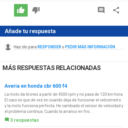
Añade tu respuesta
Haz clic para
RESPONDER
o
PEDIR MÁS INFORMACIÓN
MÁS RESPUESTAS RELACIONADAS
Averia en honda cbr 600 f4
La moto da tirones a partir de 4500 rpm y no pasa de 120 km hora.
El caso es que de vez en cuando deja de funcionar el velocimetro
y la moto funciona perfecta. He cambiado el sensor de velocidad y
el problema continua. Cuando la arranco en frio...
3 respuestas