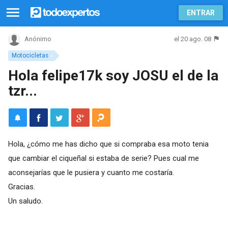
ENTRAR
el 20 ago. 08
Anónimo
Motocicletas
Hola felipe17k soy JOSU el de la
tzr...
Hola, ¿cómo me has dicho que si compraba esa moto tenia
que cambiar el ciqueñal si estaba de serie? Pues cual me
aconsejarías que le pusiera y cuanto me costaría.
Gracias.
Un saludo.