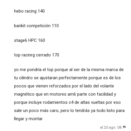
hebo racing 140
barikit competición 110
stage6 HPC 160
top racinrg cerrado 170
yo me pondría el top porque al ser de la misma marca de
tu cilindro se ajustaran perfectamente porque es de los
pocos que vienen reforzados por el lado del volante
magnético que en motores am6 parte con facilidad y
porque incluye rodamientos c4 de altas vueltas por eso
sale un poco más caro, pero lo tendrás ya todo listo para
llegar y montar
el 20 ago. 08