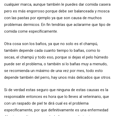
cualquier marca, aunque también le puedes dar comida casera
pero es más engorroso porque debe ser balanceada y mosca
con las pastas por ejemplo ya que son causa de muchos
problemas dermicos. En fin tendrías que aclararme que tipo de
comida come específicamente.
Otra cosa son los baños, ya que no solo es el champú,
también depende cada cuanto tiempo lo bañas, como lo
secas, el champú y todo eso, porque si dejas el pelo húmedo
puede ser el problema, o también si lo bañas muy a menudo,
se recomienda un máximo de una vez por mes, todo esto
depende también del perro, hay unos más delicados que otros.
Si de verdad estas seguro que ninguna de estas causas es la
responsable entonces es hora que lo lleves al veterinario, que
con un raspado de piel te dirá cual es el problema
específicamente, por que definitivamente es una enfermedad