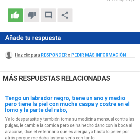
Añade tu respuesta
Haz clic para
RESPONDER
o
PEDIR MÁS INFORMACIÓN
MÁS RESPUESTAS RELACIONADAS
Tengo un labrador negro, tiene un ano y medio
pero tiene la piel con mucha caspa y costre en el
lomo y la parte del rabo,
Ya lo desparasite y también toma su medicina mensual contra las
pulgas, le cambie la comida pero se ha hecho dano con la boca al
aracarse, dice el veterinario que es alergia yo hasta lo pelee por
atrás porque me daba lastima verlo con tanto...