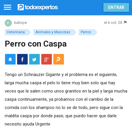
ENTRAR
el 6 oct. 03
kaliope
Veterinaria
Animales y Mascotas
Perros
Perro con Caspa
Tengo un Schnauzer Gigante y el problema es el siguiente,
larga mucha caspa el pelo lo tiene muy bien solo que hay
veces que le salen como unos granitos en la piel y larga mucha
caspa continuamente, ya probamos con el cambio de la
comida con los shampoo no lo se de todo, pero sigue con la
maldita caspa por donde pase, que puedo hacer que darle
necesito ayuda Urgente