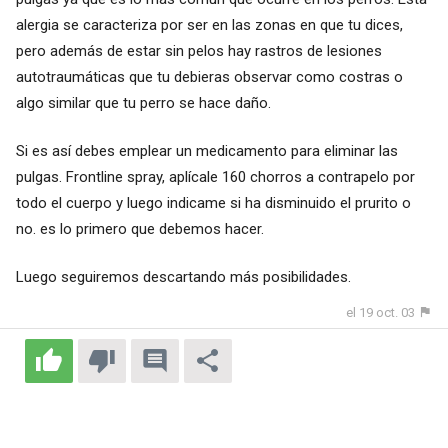
alergia se caracteriza por ser en las zonas en que tu dices,
pero además de estar sin pelos hay rastros de lesiones
autotraumáticas que tu debieras observar como costras o
algo similar que tu perro se hace daño.
Si es así debes emplear un medicamento para eliminar las
pulgas. Frontline spray, aplícale 160 chorros a contrapelo por
todo el cuerpo y luego indicame si ha disminuido el prurito o
no. es lo primero que debemos hacer.
Luego seguiremos descartando más posibilidades.
el 19 oct. 03