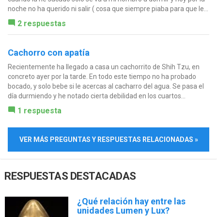
noche no ha querido ni salir ( cosa que siempre piaba para que le...
2 respuestas
Cachorro con apatía
Recientemente ha llegado a casa un cachorrito de Shih Tzu, en
concreto ayer por la tarde. En todo este tiempo no ha probado
bocado, y solo bebe si le acercas al cacharro del agua. Se pasa el
día durmiendo y he notado cierta debilidad en los cuartos...
1 respuesta
VER MÁS PREGUNTAS Y RESPUESTAS RELACIONADAS »
RESPUESTAS DESTACADAS
¿Qué relación hay entre las
unidades Lumen y Lux?