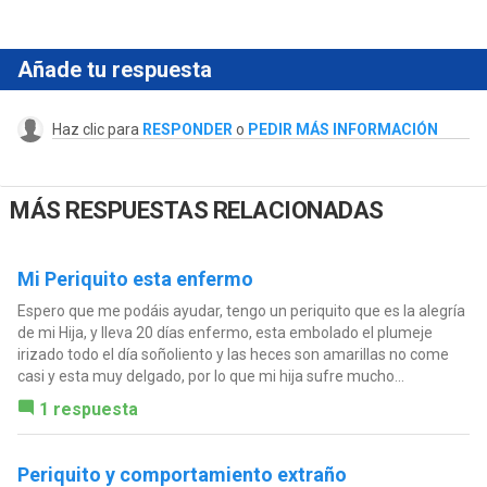
Añade tu respuesta
Haz clic para
RESPONDER
o
PEDIR MÁS INFORMACIÓN
MÁS RESPUESTAS RELACIONADAS
Mi Periquito esta enfermo
Espero que me podáis ayudar, tengo un periquito que es la alegría
de mi Hija, y lleva 20 días enfermo, esta embolado el plumeje
irizado todo el día soñoliento y las heces son amarillas no come
casi y esta muy delgado, por lo que mi hija sufre mucho...
1 respuesta
Periquito y comportamiento extraño