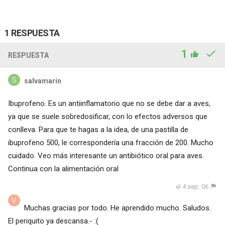
1 RESPUESTA
1
RESPUESTA
salvamarin
Ibuprofeno. Es un antiinflamatorio que no se debe dar a aves,
ya que se suele sobredosificar, con lo efectos adversos que
conlleva. Para que te hagas a la idea, de una pastilla de
ibuprofeno 500, le correspondería una fracción de 200. Mucho
cuidado. Veo más interesante un antibiótico oral para aves.
Continua con la alimentación oral
el 4 sep. 06
Muchas gracias por todo. He aprendido mucho. Saludos.
El periquito ya descansa.- :(