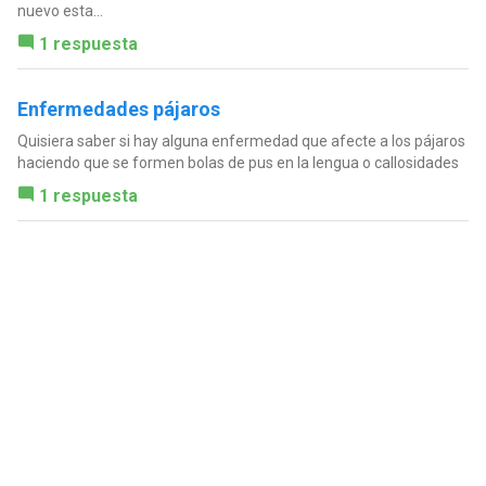
nuevo esta...
1 respuesta
Enfermedades pájaros
Quisiera saber si hay alguna enfermedad que afecte a los pájaros
haciendo que se formen bolas de pus en la lengua o callosidades
1 respuesta