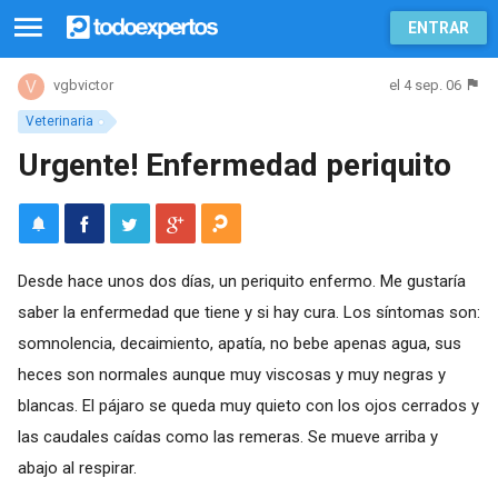
ENTRAR
el 4 sep. 06
vgbvictor
Veterinaria
Urgente! Enfermedad periquito
Desde hace unos dos días, un periquito enfermo. Me gustaría
saber la enfermedad que tiene y si hay cura. Los síntomas son:
somnolencia, decaimiento, apatía, no bebe apenas agua, sus
heces son normales aunque muy viscosas y muy negras y
blancas. El pájaro se queda muy quieto con los ojos cerrados y
las caudales caídas como las remeras. Se mueve arriba y
abajo al respirar.