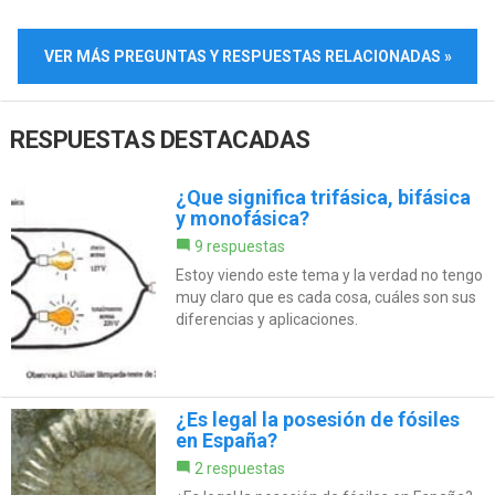
VER MÁS PREGUNTAS Y RESPUESTAS RELACIONADAS »
RESPUESTAS DESTACADAS
¿Que significa trifásica, bifásica
y monofásica?
9 respuestas
Estoy viendo este tema y la verdad no tengo
muy claro que es cada cosa, cuáles son sus
diferencias y aplicaciones.
¿Es legal la posesión de fósiles
en España?
2 respuestas