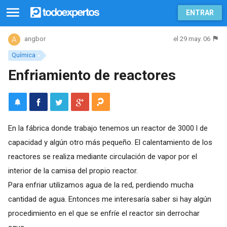
ENTRAR
el 29 may. 06
angbor
Química
Enfriamiento de reactores
En la fábrica donde trabajo tenemos un reactor de 3000 l de
capacidad y algún otro más pequeño. El calentamiento de los
reactores se realiza mediante circulación de vapor por el
interior de la camisa del propio reactor.
Para enfriar utilizamos agua de la red, perdiendo mucha
cantidad de agua. Entonces me interesaría saber si hay algún
procedimiento en el que se enfríe el reactor sin derrochar