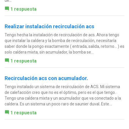
de...
1 respuesta
Realizar instalación recirculación acs
Tengo hecha la instalación de recirculación de acs. Ahora tengo
que instalar la caldera y la bomba de recirculación, necesitaría
saber donde la pongo exactamente ( entrada, salida, retorno... ) es
solo caldera mixta, sin acumulador, la bomba se...
1 respuesta
Recirculación acs con acumulador.
Tengo instalado un sistema de recirculación de ACS. Mi sistema
de calefacción creo que no es el óptimo, pero es el que tengo.
Tengo una caldera mixta y un acumulador que va conectado a la
caldera. Es un sistema un poco raro de saunier duval. Este...
1 respuesta