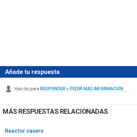
Añade tu respuesta
Haz clic para
RESPONDER
o
PEDIR MÁS INFORMACIÓN
MÁS RESPUESTAS RELACIONADAS
Reactor casero