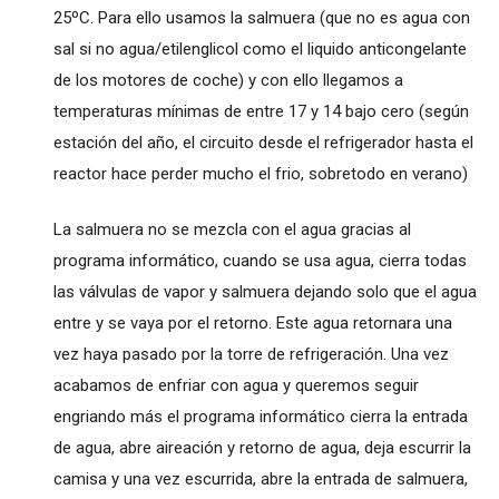
25ºC. Para ello usamos la salmuera (que no es agua con
sal si no agua/etilenglicol como el liquido anticongelante
de los motores de coche) y con ello llegamos a
temperaturas mínimas de entre 17 y 14 bajo cero (según
estación del año, el circuito desde el refrigerador hasta el
reactor hace perder mucho el frio, sobretodo en verano)
La salmuera no se mezcla con el agua gracias al
programa informático, cuando se usa agua, cierra todas
las válvulas de vapor y salmuera dejando solo que el agua
entre y se vaya por el retorno. Este agua retornara una
vez haya pasado por la torre de refrigeración. Una vez
acabamos de enfriar con agua y queremos seguir
engriando más el programa informático cierra la entrada
de agua, abre aireación y retorno de agua, deja escurrir la
camisa y una vez escurrida, abre la entrada de salmuera,