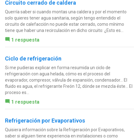
Circuito cerrado de caldera
Querría saber si cuando montas una caldera y por el momento
solo quieres tener agua sanitaria, según tengo entendido el
circuito de calefacción no puede estar cerrado, como mínimo
tiene que haber una recirculación en dicho circuito: ¿Esto es...
1 respuesta
Ciclo de refrigeración
Si me pudieras explicar en forma resumida un ciclo de
refrigeración con agua helada, cómo es el proceso del
evaporador, compresor, válvula de expansión, condensador... El
fluido es agua, el refrigerante Freón 12, dónde se mezcla éste... El
proceso es...
1 respuesta
Refrigeración por Evaporativos
Quisiera información sobre la Refrigeración por Evaporativos,
saber si alguien tiene experiencia en instalaciones o como