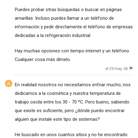
Puedes probar otras búsquedas o buscar en páginas
amarillas. Incluso puedes llamar a un teléfono de
información y pedir directamente el teléfono de empresas
dedicadas a la refrigeración industrial.
Hay muchas opciones con tiempo internet y un teléfono.
Cualquier cosa más dímelo.
el 29 may. 06
En realidad nosotros no necesitamos enfriar mucho, nos
dedicamos a la cosmética y nuestra temperatura de
trabajo oscila entre los 30 - 70 ºC. Pero bueno, sabiendo
que existe es suficiente, pero ¿dónde puedo encontrar
alguien que instale este tipo de sistemas?
He buscado en unos cuantos sitios y no he encontrado