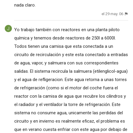
nada claro.
el 29 may. 06
Yo trabajo también con reactores en una planta piloto
química y tenemos desde reactores de 250l a 6000l.
Todos tienen una camisa que esta conectada a un
circuito de recirculación y este esta conectado a entradas
de agua, vapor, y salmuera con sus correspondientes
salidas. El sistema recircula la salmuera (etilenglicol-agua)
y el agua de refligeracion. Este agua retorna a unas torres
de refrigeración (como si el motor del coche fuera el
reactor con la camisa de agua que recubre los cilindros y
el radiador y el ventilador la torre de refrigeración. Este
sistema no consume agua, unicamente las perdidas del
circuito y en invierno es realmente eficaz, el problema es
que en verano cuesta enfriar con este agua por debajo de