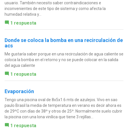
usuario. También necesito saber contraindicaciones e
inconvenientes de este tipo de sistema y como afecta la
humedad relativa y...
1 respuesta
Donde se coloca la bomba en una recirculación de
acs
Me gustaría saber porque en una recirculación de agua caliente se
coloca la bomba en el retorno y no se puede colocar en la salida
del agua caliente
1 respuesta
Evaporación
Tengo una piscina oval de 8x5x1.6 mts de azulejos. Vivo en sao
paulo Brasil la media de temperatura en verano es decir ahora es
de 29ºC con días de 38º y otros de 25º. Normalmente suelo cubrir
la piscina con una lona vinílica que tiene 3 rejillas...
1 respuesta