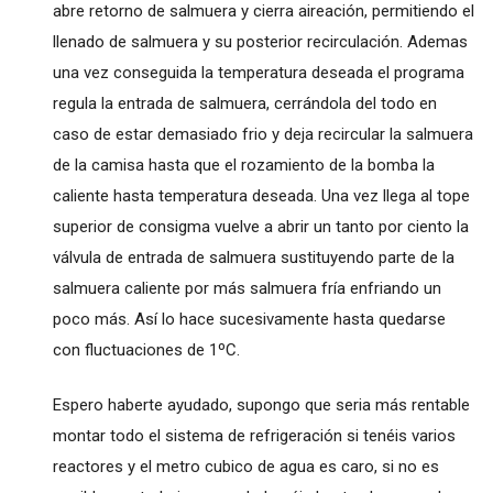
abre retorno de salmuera y cierra aireación, permitiendo el
llenado de salmuera y su posterior recirculación. Ademas
una vez conseguida la temperatura deseada el programa
regula la entrada de salmuera, cerrándola del todo en
caso de estar demasiado frio y deja recircular la salmuera
de la camisa hasta que el rozamiento de la bomba la
caliente hasta temperatura deseada. Una vez llega al tope
superior de consigma vuelve a abrir un tanto por ciento la
válvula de entrada de salmuera sustituyendo parte de la
salmuera caliente por más salmuera fría enfriando un
poco más. Así lo hace sucesivamente hasta quedarse
con fluctuaciones de 1ºC.
Espero haberte ayudado, supongo que seria más rentable
montar todo el sistema de refrigeración si tenéis varios
reactores y el metro cubico de agua es caro, si no es