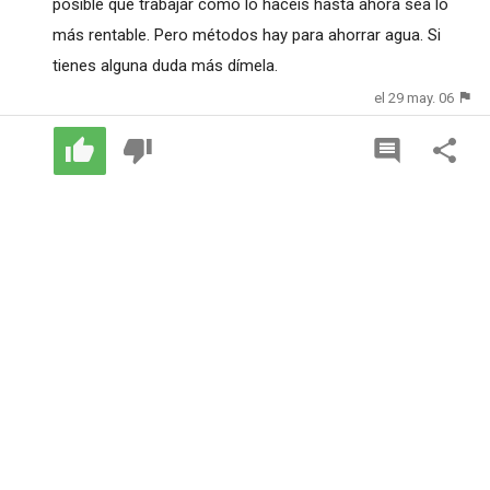
posible que trabajar como lo hacéis hasta ahora sea lo
más rentable. Pero métodos hay para ahorrar agua. Si
tienes alguna duda más dímela.
el 29 may. 06