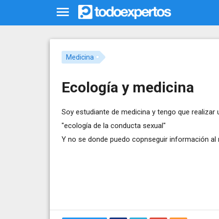
Medicina
Ecología y medicina
Soy estudiante de medicina y tengo que realizar 
"ecología de la conducta sexual"
Y no se donde puedo copnseguir información al 