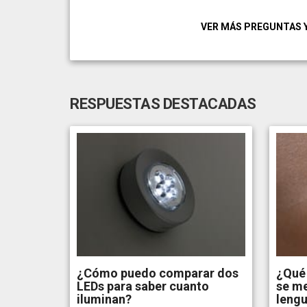
VER MÁS PREGUNTAS 
RESPUESTAS DESTACADAS
¿Cómo puedo comparar dos
¿Qué
LEDs para saber cuanto
se me
iluminan?
leng