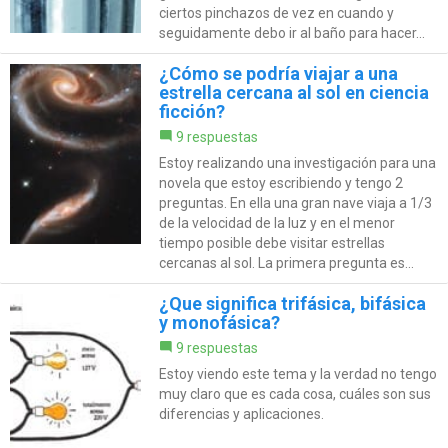
ciertos pinchazos de vez en cuando y
seguidamente debo ir al baño para hacer...
¿Cómo se podría viajar a una
estrella cercana al sol en ciencia
ficción?
9 respuestas
Estoy realizando una investigación para una
novela que estoy escribiendo y tengo 2
preguntas. En ella una gran nave viaja a 1/3
de la velocidad de la luz y en el menor
tiempo posible debe visitar estrellas
cercanas al sol. La primera pregunta es...
¿Que significa trifásica, bifásica
y monofásica?
9 respuestas
Estoy viendo este tema y la verdad no tengo
muy claro que es cada cosa, cuáles son sus
diferencias y aplicaciones.