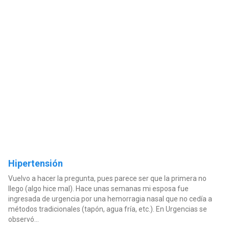
Hipertensión
Vuelvo a hacer la pregunta, pues parece ser que la primera no
llego (algo hice mal). Hace unas semanas mi esposa fue
ingresada de urgencia por una hemorragia nasal que no cedía a
métodos tradicionales (tapón, agua fría, etc.). En Urgencias se
observó...