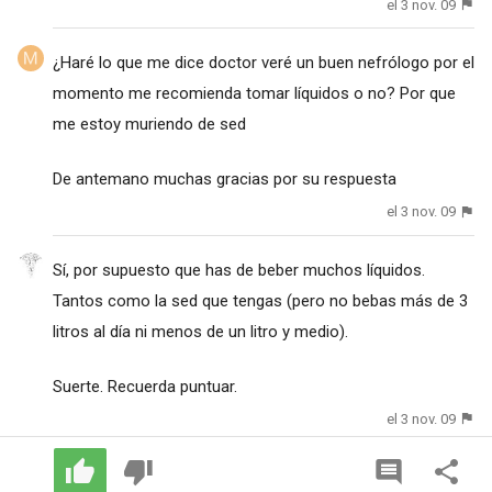
el 3 nov. 09
¿Haré lo que me dice doctor veré un buen nefrólogo por el
momento me recomienda tomar líquidos o no? Por que
me estoy muriendo de sed
De antemano muchas gracias por su respuesta
el 3 nov. 09
Sí, por supuesto que has de beber muchos líquidos.
Tantos como la sed que tengas (pero no bebas más de 3
litros al día ni menos de un litro y medio).
Suerte. Recuerda puntuar.
el 3 nov. 09