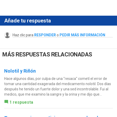
Añade tu respuesta
Haz clic para
RESPONDER
o
PEDIR MÁS INFORMACIÓN
MÁS RESPUESTAS RELACIONADAS
Nolotil y Riñón
Hace algunos días, por culpa de una "resaca" cometí el error de
tomar una cantidad exagerada del medicamento nolotil. Dos días
después he tenido un fuerte dolor y una sed incontrolable. Fui al
medico, que me examino la sangre y la orina y me dijo que...
1 respuesta