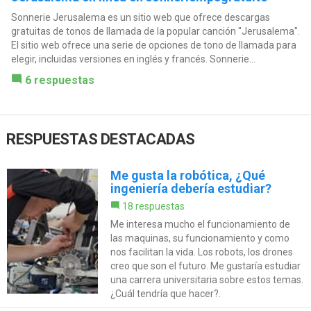
Sonnerie Jerusalema es un sitio web que ofrece descargas
gratuitas de tonos de llamada de la popular canción "Jerusalema".
El sitio web ofrece una serie de opciones de tono de llamada para
elegir, incluidas versiones en inglés y francés. Sonnerie...
6 respuestas
RESPUESTAS DESTACADAS
Me gusta la robótica, ¿Qué
ingeniería debería estudiar?
18 respuestas
Me interesa mucho el funcionamiento de
las maquinas, su funcionamiento y como
nos facilitan la vida. Los robots, los drones
creo que son el futuro. Me gustaría estudiar
una carrera universitaria sobre estos temas.
¿Cuál tendría que hacer?.