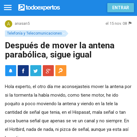
ENTRAR
el 15 nov. 08
anasan5
Telefonía y Telecomunicaciones
Después de mover la antena
parabólica, sigue igual
Hola experto, el otro día me aconsejasteis mover la antena por
si la tormenta la había movido, como tiene motor, he ido
poquito a poco moviendo la antena y viendo en la tele la
cantidad de señal que tenia, en el Hispasat, mala señal o tan
poca buena señal que apenas se ve un canal y no siempre. En
el Hotbird, nada de nada, ni pizca de señal, aunque ya esta así