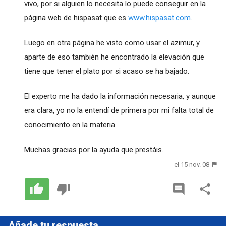
vivo, por si alguien lo necesita lo puede conseguir en la
página web de hispasat que es
www.hispasat.com
.
Luego en otra página he visto como usar el azimur, y
aparte de eso también he encontrado la elevación que
tiene que tener el plato por si acaso se ha bajado.
El experto me ha dado la información necesaria, y aunque
era clara, yo no la entendí de primera por mi falta total de
conocimiento en la materia.
Muchas gracias por la ayuda que prestáis.
el 15 nov. 08
Añade tu respuesta