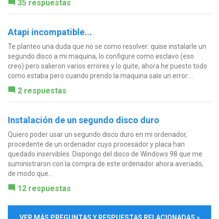
35 respuestas
Atapi incompatible...
Te planteo una duda que no se como resolver: quise instalarle un
segundo disco a mi maquina, lo configure como esclavo (eso
creo) pero salieron varios errores y lo quite, ahora he puesto todo
como estaba pero cuando prendo la maquina sale un error:...
2 respuestas
Instalación de un segundo disco duro
Quiero poder usar un segundo disco duro en mi ordenador,
procedente de un ordenador cuyo procesador y placa han
quedado inservibles. Dispongo del disco de Windows 98 que me
suministraron con la compra de este ordenador ahora averiado,
de modo que...
12 respuestas
VER MÁS PREGUNTAS Y RESPUESTAS RELACIONADAS »