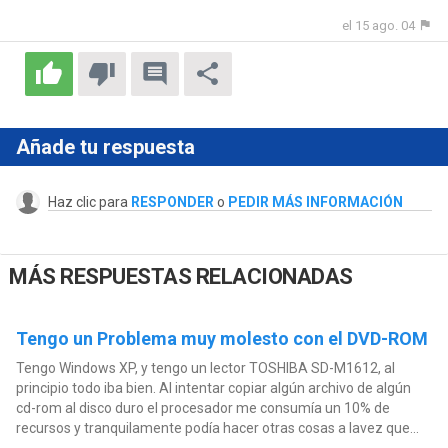
el 15 ago. 04
Añade tu respuesta
Haz clic para
RESPONDER
o
PEDIR MÁS INFORMACIÓN
MÁS RESPUESTAS RELACIONADAS
Tengo un Problema muy molesto con el DVD-ROM
Tengo Windows XP, y tengo un lector TOSHIBA SD-M1612, al
principio todo iba bien. Al intentar copiar algún archivo de algún
cd-rom al disco duro el procesador me consumía un 10% de
recursos y tranquilamente podía hacer otras cosas a lavez que...