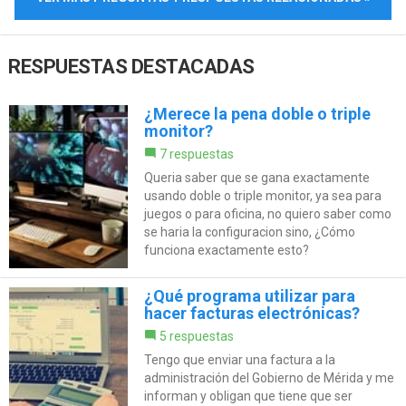
RESPUESTAS DESTACADAS
¿Merece la pena doble o triple
monitor?
7 respuestas
Queria saber que se gana exactamente
usando doble o triple monitor, ya sea para
juegos o para oficina, no quiero saber como
se haria la configuracion sino, ¿Cómo
funciona exactamente esto?
¿Qué programa utilizar para
hacer facturas electrónicas?
5 respuestas
Tengo que enviar una factura a la
administración del Gobierno de Mérida y me
informan y obligan que tiene que ser