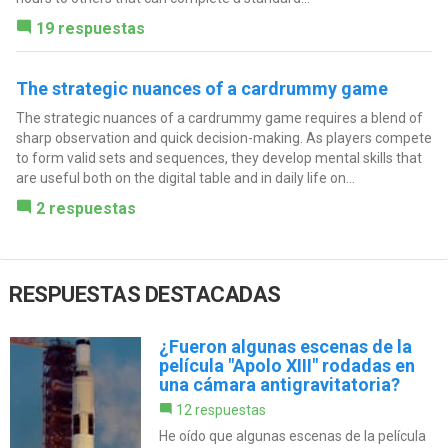
19 respuestas
The strategic nuances of a cardrummy game
The strategic nuances of a cardrummy game requires a blend of
sharp observation and quick decision-making. As players compete
to form valid sets and sequences, they develop mental skills that
are useful both on the digital table and in daily life on...
2 respuestas
RESPUESTAS DESTACADAS
¿Fueron algunas escenas de la
película "Apolo XIII" rodadas en
una cámara antigravitatoria?
12 respuestas
He oído que algunas escenas de la película