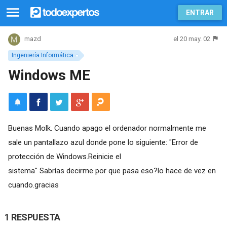
ENTRAR
el 20 may. 02
mazd
Ingeniería Informática
Windows ME
Buenas Molk. Cuando apago el ordenador normalmente me
sale un pantallazo azul donde pone lo siguiente: "Error de
protección de Windows.Reinicie el
sistema" Sabrías decirme por que pasa eso?lo hace de vez en
cuando.gracias
1 RESPUESTA