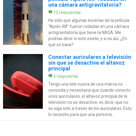
una cámara antigravitatoria?
12 respuestas
He oído que algunas escenas de la película
"Apolo XIII" fueron rodadas en una cámara
antigravitatoria que tiene la NASA. Me
podrías decir si esto existe, y si es así, ¿En
qué se basa?
Conectar auriculares a televisión
sin que se desactive el altavoz
principal
5 respuestas
Tengo una tele nueva de una marca no
conocida y necesitaría que cuando conecto
unos auriculares, el altavoz principal de la
televisión no se desactive, es decir, que no
se oiga sólo a través de los auriculares. Esto
lo necesito para que una persona...