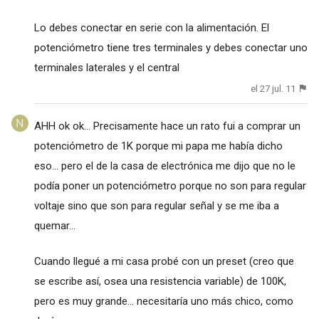
Lo debes conectar en serie con la alimentación. El
potenciómetro tiene tres terminales y debes conectar uno
terminales laterales y el central
el 27 jul. 11
AHH ok ok... Precisamente hace un rato fui a comprar un
potenciómetro de 1K porque mi papa me había dicho
eso... pero el de la casa de electrónica me dijo que no le
podía poner un potenciómetro porque no son para regular
voltaje sino que son para regular señal y se me iba a
quemar...
Cuando llegué a mi casa probé con un preset (creo que
se escribe así, osea una resistencia variable) de 100K,
pero es muy grande... necesitaría uno más chico, como