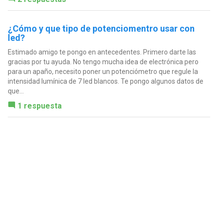
¿Cómo y que tipo de potenciomentro usar con
led?
Estimado amigo te pongo en antecedentes. Primero darte las
gracias por tu ayuda. No tengo mucha idea de electrónica pero
para un apaño, necesito poner un potenciómetro que regule la
intensidad lumínica de 7 led blancos. Te pongo algunos datos de
que...
1 respuesta