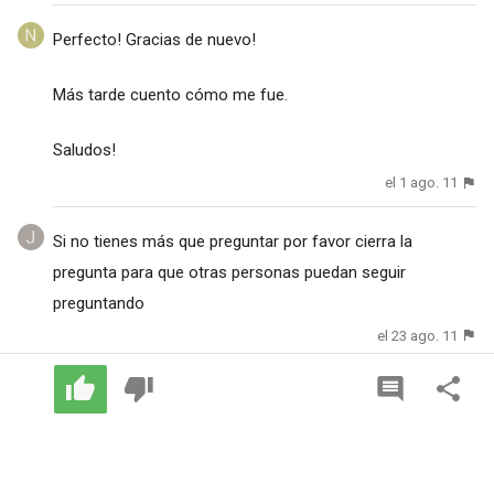
Perfecto! Gracias de nuevo!
Más tarde cuento cómo me fue.
Saludos!
el 1 ago. 11
Si no tienes más que preguntar por favor cierra la
pregunta para que otras personas puedan seguir
preguntando
el 23 ago. 11