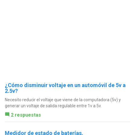
¿Cómo disminuir voltaje en un automóvil de 5v a
2.5v?
Necesito reducir el voltaje que viene de la computadora (5v) y
generar un voltaje de salida regulable entre 1v a 5v.
2 respuestas
Medidor de estado de baterías.