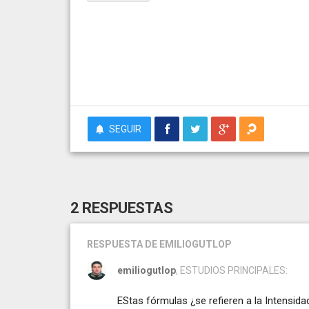
SEGUIR
2 RESPUESTAS
RESPUESTA
DE EMILIOGUTLOP
emiliogutlop
, ESTUDIOS PRINCIPALES:
EStas fórmulas ¿se refieren a la Intensid