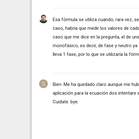
Esa fórmula se utiliza cuando, rara vez, s
caso, habría que medir los valores de cada 
caso que me dice en la pregunta, el de una
monofásico, es decir, de fase y neutro ya q
lleva 1 fase, por lo que se utilizaría la fórm
Bien. Me ha quedado claro aunque me hub
aplicación para la ecuación dos intentare
Cuidate. bye.