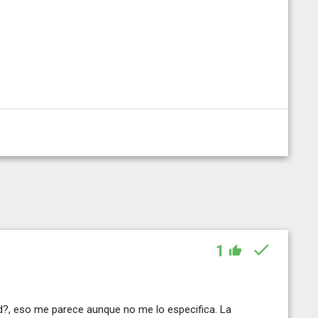
1
ad?, eso me parece aunque no me lo especifica. La