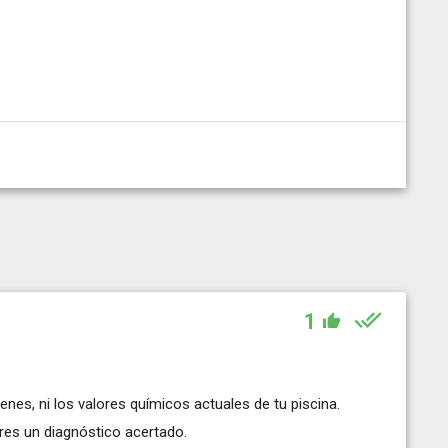
1
tienes, ni los valores químicos actuales de tu piscina.
res un diagnóstico acertado.