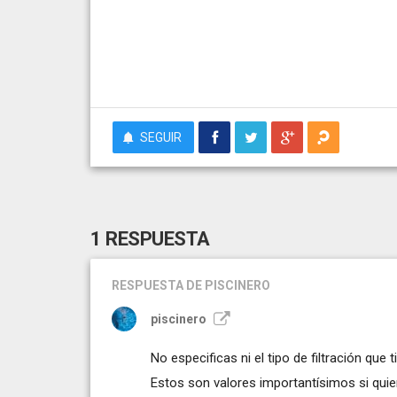
SEGUIR
1 RESPUESTA
RESPUESTA
DE PISCINERO
piscinero
No especificas ni el tipo de filtración que 
Estos son valores importantísimos si quie