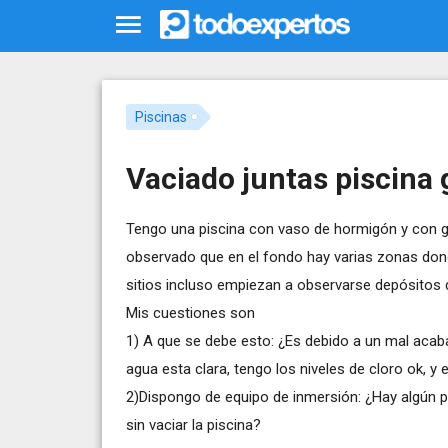
Piscinas
Vaciado juntas piscina 
Tengo una piscina con vaso de hormigón y con gre
observado que en el fondo hay varias zonas dond
sitios incluso empiezan a observarse depósitos de
Mis cuestiones son
1) A que se debe esto: ¿Es debido a un mal acab
agua esta clara, tengo los niveles de cloro ok, y 
2)Dispongo de equipo de inmersión: ¿Hay algún p
sin vaciar la piscina?