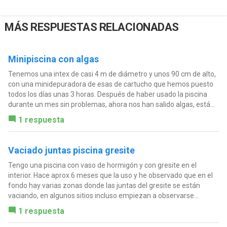
MÁS RESPUESTAS RELACIONADAS
Minipiscina con algas
Tenemos una intex de casi 4 m de diámetro y unos 90 cm de alto,
con una minidepuradora de esas de cartucho que hemos puesto
todos los días unas 3 horas. Después de haber usado la piscina
durante un mes sin problemas, ahora nos han salido algas, está...
1 respuesta
Vaciado juntas piscina gresite
Tengo una piscina con vaso de hormigón y con gresite en el
interior. Hace aprox 6 meses que la uso y he observado que en el
fondo hay varias zonas donde las juntas del gresite se están
vaciando, en algunos sitios incluso empiezan a observarse...
1 respuesta