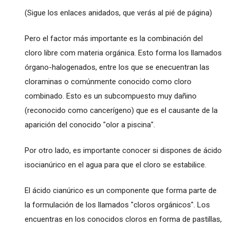
(Sigue los enlaces anidados, que verás al pié de página)
Pero el factor más importante es la combinación del
cloro libre com materia orgánica. Esto forma los llamados
órgano-halogenados, entre los que se enecuentran las
cloraminas o comúnmente conocido como cloro
combinado. Esto es un subcompuesto muy dañino
(reconocido como cancerígeno) que es el causante de la
aparición del conocido "olor a piscina".
Por otro lado, es importante conocer si dispones de ácido
isocianúrico en el agua para que el cloro se estabilice.
El ácido cianúrico es un componente que forma parte de
la formulación de los llamados "cloros orgánicos". Los
encuentras en los conocidos cloros en forma de pastillas,