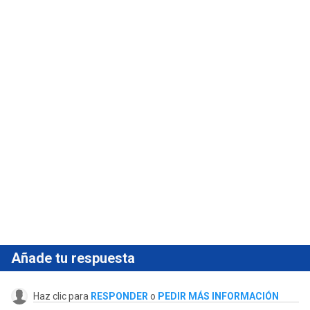
Añade tu respuesta
Haz clic para
RESPONDER
o
PEDIR MÁS INFORMACIÓN