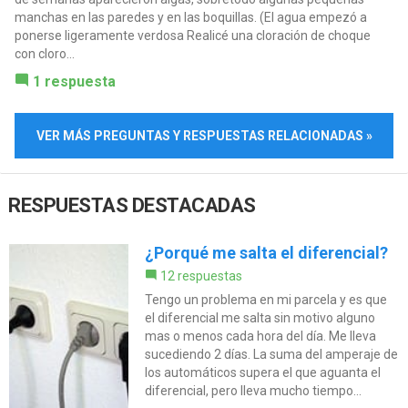
manchas en las paredes y en las boquillas. (El agua empezó a
ponerse ligeramente verdosa Realicé una cloración de choque
con cloro...
1 respuesta
VER MÁS PREGUNTAS Y RESPUESTAS RELACIONADAS »
RESPUESTAS DESTACADAS
¿Porqué me salta el diferencial?
12 respuestas
Tengo un problema en mi parcela y es que
el diferencial me salta sin motivo alguno
mas o menos cada hora del día. Me lleva
sucediendo 2 días. La suma del amperaje de
los automáticos supera el que aguanta el
diferencial, pero lleva mucho tiempo...