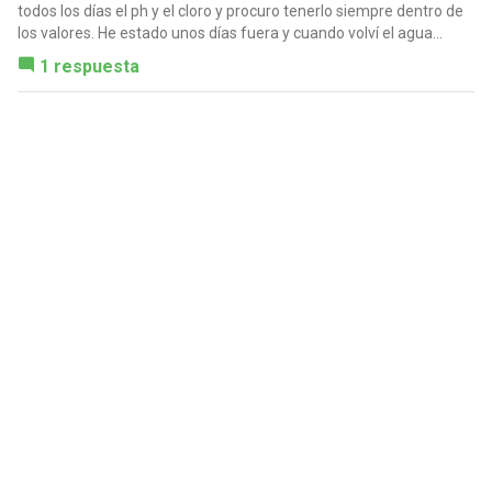
todos los días el ph y el cloro y procuro tenerlo siempre dentro de
los valores. He estado unos días fuera y cuando volví el agua...
1 respuesta