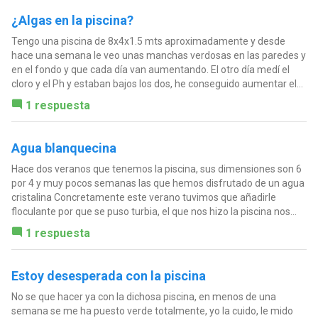
¿Algas en la piscina?
Tengo una piscina de 8x4x1.5 mts aproximadamente y desde
hace una semana le veo unas manchas verdosas en las paredes y
en el fondo y que cada día van aumentando. El otro día medí el
cloro y el Ph y estaban bajos los dos, he conseguido aumentar el...
1 respuesta
Agua blanquecina
Hace dos veranos que tenemos la piscina, sus dimensiones son 6
por 4 y muy pocos semanas las que hemos disfrutado de un agua
cristalina Concretamente este verano tuvimos que añadirle
floculante por que se puso turbia, el que nos hizo la piscina nos...
1 respuesta
Estoy desesperada con la piscina
No se que hacer ya con la dichosa piscina, en menos de una
semana se me ha puesto verde totalmente, yo la cuido, le mido