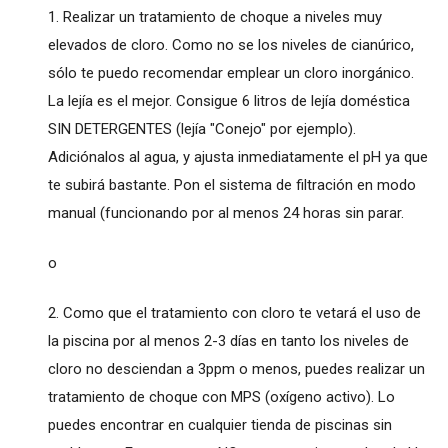
1. Realizar un tratamiento de choque a niveles muy
elevados de cloro. Como no se los niveles de cianúrico,
sólo te puedo recomendar emplear un cloro inorgánico.
La lejía es el mejor. Consigue 6 litros de lejía doméstica
SIN DETERGENTES (lejía "Conejo" por ejemplo).
Adiciónalos al agua, y ajusta inmediatamente el pH ya que
te subirá bastante. Pon el sistema de filtración en modo
manual (funcionando por al menos 24 horas sin parar.
o
2. Como que el tratamiento con cloro te vetará el uso de
la piscina por al menos 2-3 días en tanto los niveles de
cloro no desciendan a 3ppm o menos, puedes realizar un
tratamiento de choque con MPS (oxígeno activo). Lo
puedes encontrar en cualquier tienda de piscinas sin