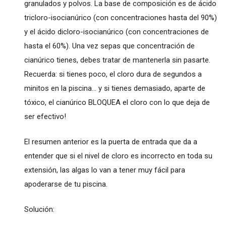
granulados y polvos. La base de composición es de ácido
tricloro-isocianúrico (con concentraciones hasta del 90%)
y el ácido dicloro-isocianúrico (con concentraciones de
hasta el 60%). Una vez sepas que concentración de
cianúrico tienes, debes tratar de mantenerla sin pasarte.
Recuerda: si tienes poco, el cloro dura de segundos a
minitos en la piscina... y si tienes demasiado, aparte de
tóxico, el cianúrico BLOQUEA el cloro con lo que deja de
ser efectivo!
El resumen anterior es la puerta de entrada que da a
entender que si el nivel de cloro es incorrecto en toda su
extensión, las algas lo van a tener muy fácil para
apoderarse de tu piscina.
Solución: