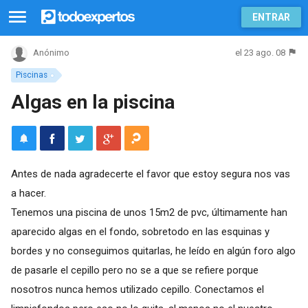
ENTRAR
el 23 ago. 08
Anónimo
Piscinas
Algas en la piscina
Antes de nada agradecerte el favor que estoy segura nos vas
a hacer.
Tenemos una piscina de unos 15m2 de pvc, últimamente han
aparecido algas en el fondo, sobretodo en las esquinas y
bordes y no conseguimos quitarlas, he leído en algún foro algo
de pasarle el cepillo pero no se a que se refiere porque
nosotros nunca hemos utilizado cepillo. Conectamos el