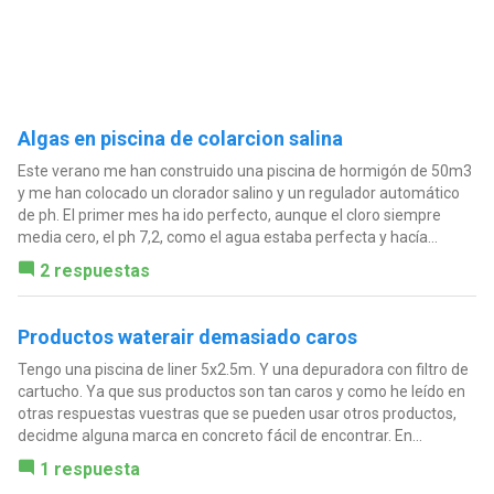
Algas en piscina de colarcion salina
Este verano me han construido una piscina de hormigón de 50m3
y me han colocado un clorador salino y un regulador automático
de ph. El primer mes ha ido perfecto, aunque el cloro siempre
media cero, el ph 7,2, como el agua estaba perfecta y hacía...
2 respuestas
Productos waterair demasiado caros
Tengo una piscina de liner 5x2.5m. Y una depuradora con filtro de
cartucho. Ya que sus productos son tan caros y como he leído en
otras respuestas vuestras que se pueden usar otros productos,
decidme alguna marca en concreto fácil de encontrar. En...
1 respuesta