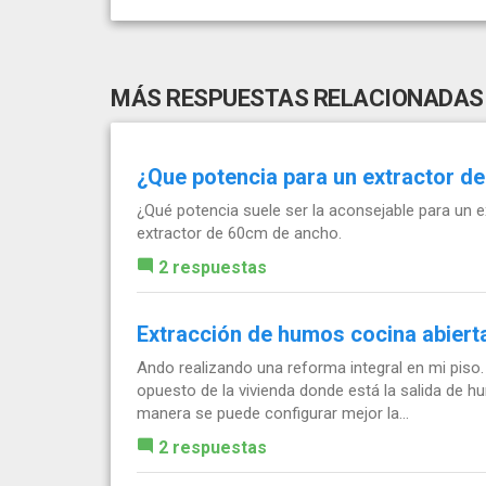
MÁS RESPUESTAS RELACIONADAS
¿Que potencia para un extractor 
¿Qué potencia suele ser la aconsejable para un 
extractor de 60cm de ancho.
2 respuestas
Extracción de humos cocina abiert
Ando realizando una reforma integral en mi piso.
opuesto de la vivienda donde está la salida de h
manera se puede configurar mejor la...
2 respuestas