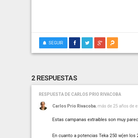
SEGUIR
2 RESPUESTAS
RESPUESTA
DE CARLOS PRIO RIVACOBA
Carlos Prio Rivacoba
, más de 25 años de e
Estas campanas extraibles son muy pareci
En cuanto a potencias Teka 250 w(en los