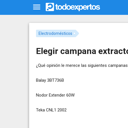
Electrodomésticos
Elegir campana extract
¿Qué opinión le merece las siguientes campanas
Balay 3BT736B
Nodor Extender 60W
Teka CNL1 2002