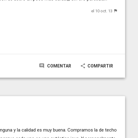
el 10 oct. 13
COMENTAR
COMPARTIR
inguna y la calidad es muy buena. Compramos la de techo