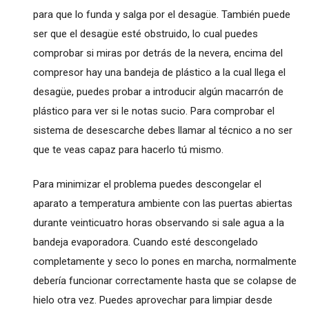
para que lo funda y salga por el desagüe. También puede
ser que el desagüe esté obstruido, lo cual puedes
comprobar si miras por detrás de la nevera, encima del
compresor hay una bandeja de plástico a la cual llega el
desagüe, puedes probar a introducir algún macarrón de
plástico para ver si le notas sucio. Para comprobar el
sistema de desescarche debes llamar al técnico a no ser
que te veas capaz para hacerlo tú mismo.
Para minimizar el problema puedes descongelar el
aparato a temperatura ambiente con las puertas abiertas
durante veinticuatro horas observando si sale agua a la
bandeja evaporadora. Cuando esté descongelado
completamente y seco lo pones en marcha, normalmente
debería funcionar correctamente hasta que se colapse de
hielo otra vez. Puedes aprovechar para limpiar desde