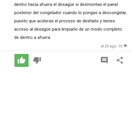
dentro hacia afuera el desagüe si desmontas el panel
posterior del congelador cuando lo pongas a descongelar,
puesto que aceleras el proceso de deshielo y tienes
acceso al desagüe para limpiarlo de un modo completo
de dentro a afuera.
el 20 ago. 10