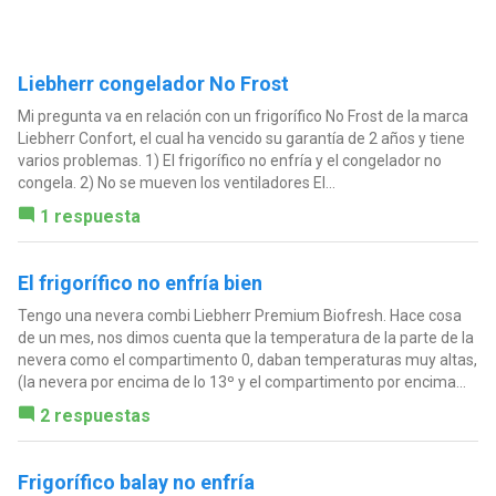
Liebherr congelador No Frost
Mi pregunta va en relación con un frigorífico No Frost de la marca
Liebherr Confort, el cual ha vencido su garantía de 2 años y tiene
varios problemas. 1) El frigorífico no enfría y el congelador no
congela. 2) No se mueven los ventiladores El...
1 respuesta
El frigorífico no enfría bien
Tengo una nevera combi Liebherr Premium Biofresh. Hace cosa
de un mes, nos dimos cuenta que la temperatura de la parte de la
nevera como el compartimento 0, daban temperaturas muy altas,
(la nevera por encima de lo 13º y el compartimento por encima...
2 respuestas
Frigorífico balay no enfría