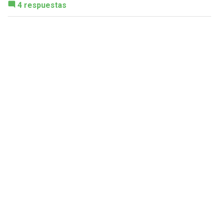
4 respuestas