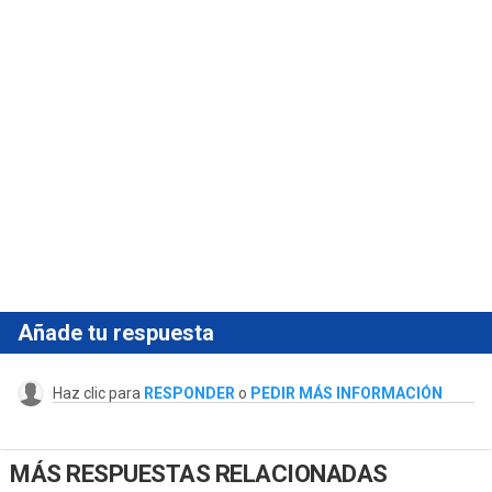
Añade tu respuesta
Haz clic para
RESPONDER
o
PEDIR MÁS INFORMACIÓN
MÁS RESPUESTAS RELACIONADAS