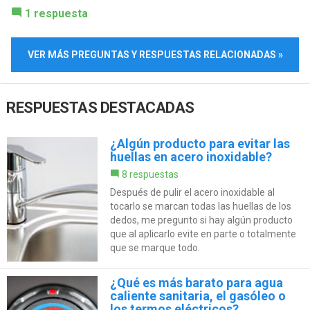
1 respuesta
VER MÁS PREGUNTAS Y RESPUESTAS RELACIONADAS »
RESPUESTAS DESTACADAS
¿Algún producto para evitar las
huellas en acero inoxidable?
8 respuestas
Después de pulir el acero inoxidable al
tocarlo se marcan todas las huellas de los
dedos, me pregunto si hay algún producto
que al aplicarlo evite en parte o totalmente
que se marque todo.
¿Qué es más barato para agua
caliente sanitaria, el gasóleo o
los termos eléctricos?