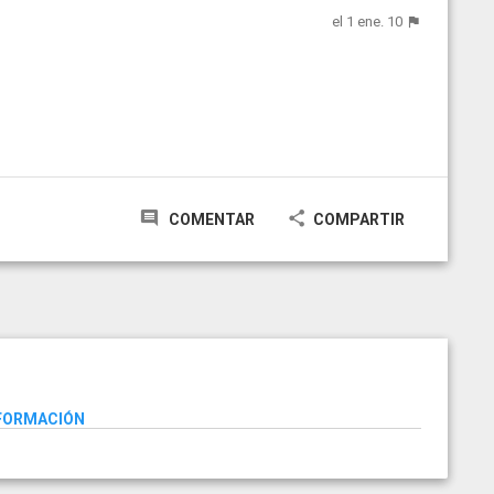
el 1 ene. 10
COMENTAR
COMPARTIR
NFORMACIÓN