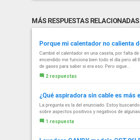
MÁS RESPUESTAS RELACIONADAS
Porque mi calentador no calienta 
Cambié el calentador en una caseta, por falta de
encendido me funciona bien todo el día pero all
de gases para saber si era eso. Pero sigue...
2 respuestas
¿Qué aspiradora sin cable es más e
La pregunta es la del enunciado. Estoy buscando 
sobre aspectos positivos y negativos de algunas.
1 respuesta