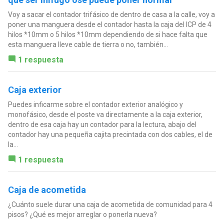
Voy a sacar el contador trifásico de dentro de casa a la calle, voy a
poner una manguera desde el contador hasta la caja del ICP de 4
hilos *10mm o 5 hilos *10mm dependiendo de si hace falta que
esta manguera lleve cable de tierra o no, también...
1 respuesta
Caja exterior
Puedes inficarme sobre el contador exterior analógico y
monofásico, desde el poste va directamente a la caja exterior,
dentro de esa caja hay un contador para la lectura, abajo del
contador hay una pequeña cajita precintada con dos cables, el de
la...
1 respuesta
Caja de acometida
¿Cuánto suele durar una caja de acometida de comunidad para 4
pisos? ¿Qué es mejor arreglar o ponerla nueva?