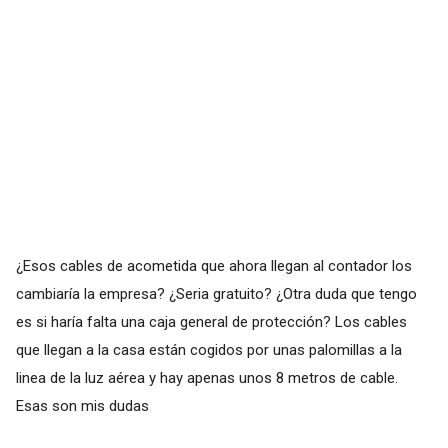
¿Esos cables de acometida que ahora llegan al contador los
cambiaría la empresa? ¿Seria gratuito? ¿Otra duda que tengo
es si haría falta una caja general de protección? Los cables
que llegan a la casa están cogidos por unas palomillas a la
linea de la luz aérea y hay apenas unos 8 metros de cable.
Esas son mis dudas