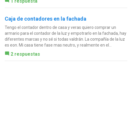
1 respuesta
Caja de contadores en la fachada
Tengo el contador dentro de casa y veras quiero comprar un
armario para el contador de la luz y empotrarlo en la fachada, hay
diferentes marcas y no sé si todas valdrán. La compañía de la luz
es eon. Mi casa tiene fase mas neutro, y realmente en el...
2 respuestas