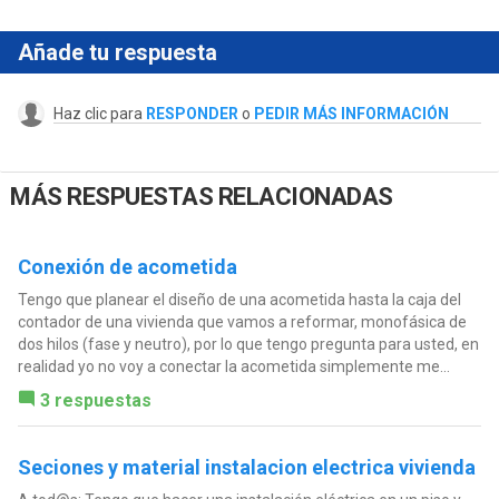
Añade tu respuesta
Haz clic para
RESPONDER
o
PEDIR MÁS INFORMACIÓN
MÁS RESPUESTAS RELACIONADAS
Conexión de acometida
Tengo que planear el diseño de una acometida hasta la caja del
contador de una vivienda que vamos a reformar, monofásica de
dos hilos (fase y neutro), por lo que tengo pregunta para usted, en
realidad yo no voy a conectar la acometida simplemente me...
3 respuestas
Seciones y material instalacion electrica vivienda