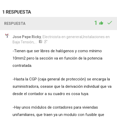
1 RESPUESTA
1
RESPUESTA
Jose Pepe Ricky
, Electricista en genereral,Instalaciones en
Baja Tensión,...
-Tienen que ser libres de halógenos y como mínimo
10mm2 pero la sección va en función de la potencia
contratada.
-Hasta la CGP (caja general de protección) se encarga la
suministradora, osease que la derivación individual que va
desde el contador a su cuadro es cosa tuya.
-Hay unos módulos de contadores para viviendas
unifamiliares, que traen ya un modulo con fusible que