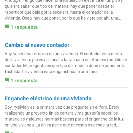
A tod@s: Tengo que hacer una instalación eléctrica en un piso y
quisiera saber que tipo de material hay que poner desde el
repartidor que baja por la escalera, hasta el contador de la
vivienda. Osea, hay que poner, por lo que he visto por ahí, una...
1 respuesta
Cambio al nuevo contador
Voy hacer una reforma en una vivienda. El contador esta dentro
de la vivienda, y lo voy a sacar a la fachada en el nuevo modulo de
contador. Mi pregunta es que tipo de modulo debo de poner en la
fachada. La vivienda esta enganchada a una linea...
1 respuesta
Enganche eléctrico de una vivienda
Soy jrysilvia y es la primera vez que pregunto en el foro. Estoy
realizando un proyecto fin de carrera y me gustaría saber los
materiales y algunas normas básicas para el enganche de la luz
en una vivienda. La única parte que necesito es desde la red...