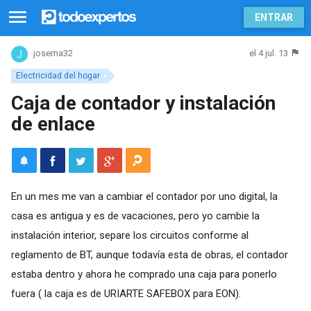
ENTRAR
el 4 jul. 13
josema32
Electricidad del hogar
Caja de contador y instalación
de enlace
En un mes me van a cambiar el contador por uno digital, la
casa es antigua y es de vacaciones, pero yo cambie la
instalación interior, separe los circuitos conforme al
reglamento de BT, aunque todavía esta de obras, el contador
estaba dentro y ahora he comprado una caja para ponerlo
fuera ( la caja es de URIARTE SAFEBOX para EON).