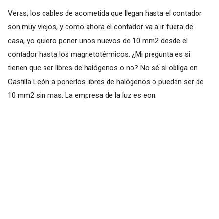
Veras, los cables de acometida que llegan hasta el contador
son muy viejos, y como ahora el contador va a ir fuera de
casa, yo quiero poner unos nuevos de 10 mm2 desde el
contador hasta los magnetotérmicos. ¿Mi pregunta es si
tienen que ser libres de halógenos o no? No sé si obliga en
Castilla León a ponerlos libres de halógenos o pueden ser de
10 mm2 sin mas. La empresa de la luz es eon.