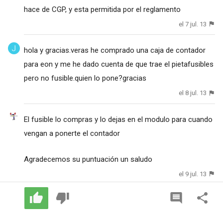
hace de CGP, y esta permitida por el reglamento
el 7 jul. 13
hola y gracias.veras he comprado una caja de contador
para eon y me he dado cuenta de que trae el pietafusibles
pero no fusible.quien lo pone?gracias
el 8 jul. 13
El fusible lo compras y lo dejas en el modulo para cuando
vengan a ponerte el contador
Agradecemos su puntuación un saludo
el 9 jul. 13