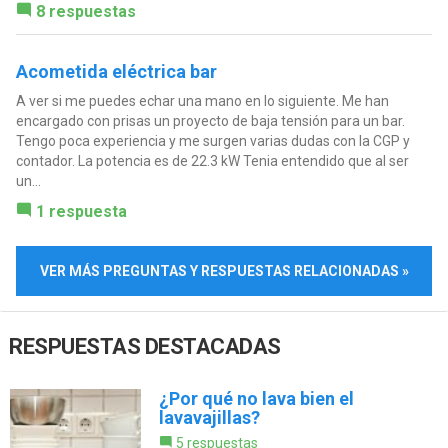
8 respuestas
Acometida eléctrica bar
A ver si me puedes echar una mano en lo siguiente. Me han
encargado con prisas un proyecto de baja tensión para un bar.
Tengo poca experiencia y me surgen varias dudas con la CGP y
contador. La potencia es de 22.3 kW Tenia entendido que al ser
un...
1 respuesta
VER MÁS PREGUNTAS Y RESPUESTAS RELACIONADAS »
RESPUESTAS DESTACADAS
¿Por qué no lava bien el
lavavajillas?
5 respuestas