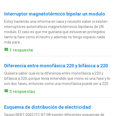
Interruptor magnetotérmico bipolar un modulo
Estoy haciendo una reforma en casa y necesito saber si existen
interruptores automáticos magnetotérmicos bipolares de UN
modulo. El caso es que me gustaría que estuvieran protegidos
tanto la fase como el neutro y además no tengo espacio nada
más para...
1 respuesta
Diferencia entre monofásica 220 y bifásica a 220
Quisiera saber cual es la diferencia entre monofásica a 220 y
bifásica a 220, porque tenia entendido que mono es una fase y bi
son dos fases, entonces como una monofásica puede ser a 220.
3 respuestas
Esquema de distribución de electricidad
Según REBT-2002 ITC-BT-08 existen diferentes esquemas de