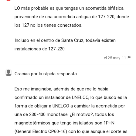
LO más probable es que tengas un acometida bifásica,
proveniente de una acometida antigua de 127-220, donde
los 127 no los tienes conectados.
Incluso en el centro de Santa Cruz, todavía existen
instalaciones de 127-220.
el 25 may. 11
Gracias por la rápida respuesta.
Eso me imaginaba, además de que me lo había
confirmado un instalador de UNELCO, lo que busco es la
forma de obligar a UNELCO a cambiar la acometida por
una de 230-400 monofase. ¿El motivo?, todos los
magnetotérmicos que tengo instalados son 1P+N
(General Electric CP60-16) con lo que aunque el corte es