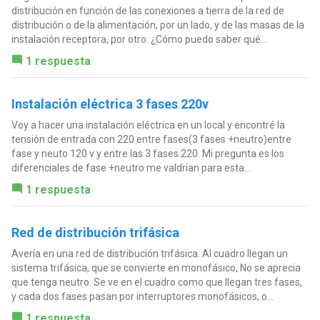
distribución en función de las conexiones a tierra de la red de
distribución o de la alimentación, por un lado, y de las masas de la
instalación receptora, por otro. ¿Cómo puedo saber qué...
1 respuesta
Instalación eléctrica 3 fases 220v
Voy a hacer una instalación eléctrica en un local y encontré la
tensión de entrada con 220 entre fases(3 fases +neutro)entre
fase y neuto 120 v y entre las 3 fases 220. Mi pregunta es los
diferenciales de fase +neutro me valdrían para esta...
1 respuesta
Red de distribución trifásica
Avería en una red de distribución trifásica. Al cuadro llegan un
sistema trifásica, que se convierte en monofásico, No se aprecia
que tenga neutro. Se ve en el cuadro como que llegan tres fases,
y cada dos fases pasan por interruptores monofásicos, o...
1 respuesta