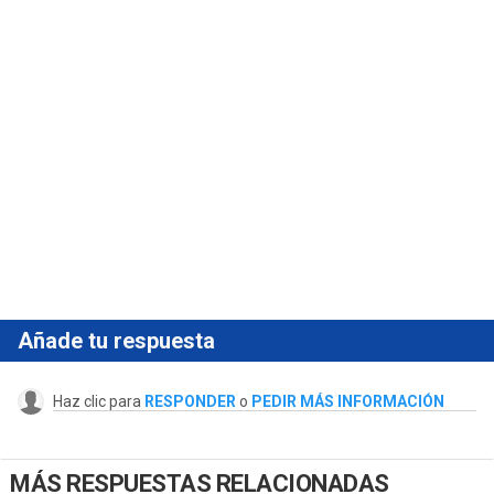
Añade tu respuesta
Haz clic para
RESPONDER
o
PEDIR MÁS INFORMACIÓN
MÁS RESPUESTAS RELACIONADAS