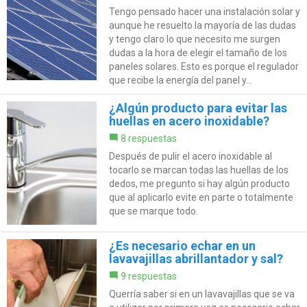
Tengo pensado hacer una instalación solar y
aunque he resuelto la mayoría de las dudas
y tengo claro lo que necesito me surgen
dudas a la hora de elegir el tamaño de los
paneles solares. Esto es porque el regulador
que recibe la energía del panel y...
¿Algún producto para evitar las
huellas en acero inoxidable?
8 respuestas
Después de pulir el acero inoxidable al
tocarlo se marcan todas las huellas de los
dedos, me pregunto si hay algún producto
que al aplicarlo evite en parte o totalmente
que se marque todo.
¿Es necesario echar en un
lavavajillas abrillantador y sal?
9 respuestas
Querría saber si en un lavavajillas que se va