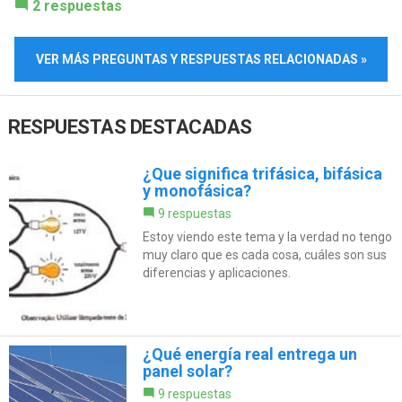
2 respuestas
VER MÁS PREGUNTAS Y RESPUESTAS RELACIONADAS »
RESPUESTAS DESTACADAS
¿Que significa trifásica, bifásica
y monofásica?
9 respuestas
Estoy viendo este tema y la verdad no tengo
muy claro que es cada cosa, cuáles son sus
diferencias y aplicaciones.
¿Qué energía real entrega un
panel solar?
9 respuestas