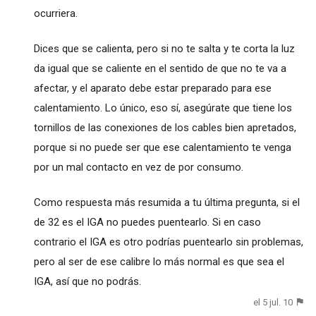
ocurriera.
Dices que se calienta, pero si no te salta y te corta la luz
da igual que se caliente en el sentido de que no te va a
afectar, y el aparato debe estar preparado para ese
calentamiento. Lo único, eso sí, asegúrate que tiene los
tornillos de las conexiones de los cables bien apretados,
porque si no puede ser que ese calentamiento te venga
por un mal contacto en vez de por consumo.
Como respuesta más resumida a tu última pregunta, si el
de 32 es el IGA no puedes puentearlo. Si en caso
contrario el IGA es otro podrías puentearlo sin problemas,
pero al ser de ese calibre lo más normal es que sea el
IGA, así que no podrás.
el 5 jul. 10