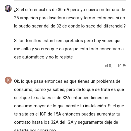
¿Si el diferencial es de 30mA pero yo quiero meter uno de
25 amperios para lavadora nevera y termo entonces si no
lo puedo sacar del de 32 de donde lo saco del diferencial?
Si los tornillos están bien apretados pero hay veces que
me salta y yo creo que es porque esta todo conectado a
ese automático y no lo resiste
el 5 jul. 10
Ok, lo que pasa entonces es que tienes un problema de
consumo, como ya sabes, pero de lo que se trata es que
si el que te salta es el de 32A entonces tienes un
consumo mayor de lo que admite tu instalación. Si el que
te salta es el ICP de 15A entonces puedes aumentar tu
contrato hasta los 32A del IGA y seguramente deje de
saltarte por consumo.