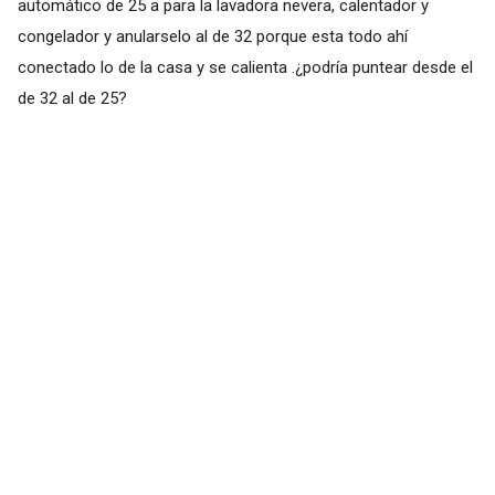
automático de 25 a para la lavadora nevera, calentador y
congelador y anularselo al de 32 porque esta todo ahí
conectado lo de la casa y se calienta .¿podría puntear desde el
de 32 al de 25?