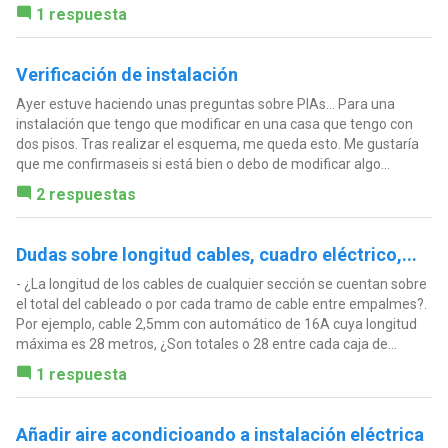
1 respuesta
Verificación de instalación
Ayer estuve haciendo unas preguntas sobre PIAs... Para una
instalación que tengo que modificar en una casa que tengo con
dos pisos. Tras realizar el esquema, me queda esto. Me gustaría
que me confirmaseis si está bien o debo de modificar algo...
2 respuestas
Dudas sobre longitud cables, cuadro eléctrico,...
- ¿La longitud de los cables de cualquier sección se cuentan sobre
el total del cableado o por cada tramo de cable entre empalmes?.
Por ejemplo, cable 2,5mm con automático de 16A cuya longitud
máxima es 28 metros, ¿Son totales o 28 entre cada caja de...
1 respuesta
Añadir aire acondicioando a instalación eléctrica