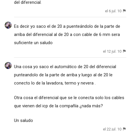
del diferencial.
el 6 jul. 10
Es decir yo saco el de 20 a puenteándolo de la parte de
arriba del diferencial al de 20 a con cable de 6 mm sera
suficiente un saludo
el 12 jul. 10
Una cosa yo saco el automático de 20 del diferencial
punteandolo de la parte de arriba y luego al de 20 le
conecto lo de la lavadora, termo y nevera .
Otra cosa el diferencial que se le conecta solo los cables
que vienen del icp de la compañía ¿nada más?
Un saludo
el 22 jul. 10