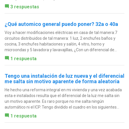
3 respuestas
¿Qué automico general puedo poner? 32a o 40a
Voy a hacer modificaciones eléctricas en casa de tal manera:7
circuitos distribuidos de tal manera: 1 luz, 2 enchufes baños y
cocina, 3 enchufes habitaciones y salón, 4 vitro, horno y
microondas y 5 lavadora y lavavajillas, ¿Con un diferencial de...
1 respuesta
Tengo una instalación de luz nueva y el diferencial
me salta sin motivo aparente de forma aleatoria
He hecho una reforma integral en mi vivienda y una vez acabada
esta e instalados resulta que el diferencial de la luz me salta sin
un motivo aparente. Es raro porque no me salta ningún
automático ni el ICP. Tengo dividido el cuadro en los siguientes...
1 respuesta