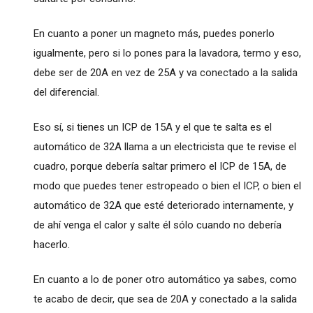
En cuanto a poner un magneto más, puedes ponerlo
igualmente, pero si lo pones para la lavadora, termo y eso,
debe ser de 20A en vez de 25A y va conectado a la salida
del diferencial.
Eso sí, si tienes un ICP de 15A y el que te salta es el
automático de 32A llama a un electricista que te revise el
cuadro, porque debería saltar primero el ICP de 15A, de
modo que puedes tener estropeado o bien el ICP, o bien el
automático de 32A que esté deteriorado internamente, y
de ahí venga el calor y salte él sólo cuando no debería
hacerlo.
En cuanto a lo de poner otro automático ya sabes, como
te acabo de decir, que sea de 20A y conectado a la salida