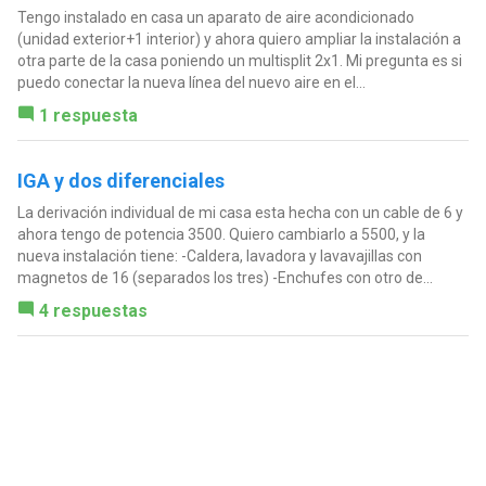
Tengo instalado en casa un aparato de aire acondicionado
(unidad exterior+1 interior) y ahora quiero ampliar la instalación a
otra parte de la casa poniendo un multisplit 2x1. Mi pregunta es si
puedo conectar la nueva línea del nuevo aire en el...
1 respuesta
IGA y dos diferenciales
La derivación individual de mi casa esta hecha con un cable de 6 y
ahora tengo de potencia 3500. Quiero cambiarlo a 5500, y la
nueva instalación tiene: -Caldera, lavadora y lavavajillas con
magnetos de 16 (separados los tres) -Enchufes con otro de...
4 respuestas