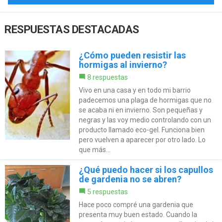
RESPUESTAS DESTACADAS
¿Cómo pueden resistir las
hormigas al invierno?
8 respuestas
Vivo en una casa y en todo mi barrio
padecemos una plaga de hormigas que no
se acaba ni en invierno. Son pequeñas y
negras y las voy medio controlando con un
producto llamado eco-gel. Funciona bien
pero vuelven a aparecer por otro lado. Lo
que más...
¿Qué puedo hacer si los capullos
de gardenia no se abren?
5 respuestas
Hace poco compré una gardenia que
presenta muy buen estado. Cuando la