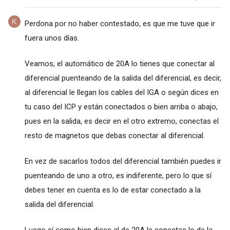
Perdona por no haber contestado, es que me tuve que ir
fuera unos días.
Veamos, el automático de 20A lo tienes que conectar al
diferencial puenteando de la salida del diferencial, es decir,
al diferencial le llegan los cables del IGA o según dices en
tu caso del ICP y están conectados o bien arriba o abajo,
pues en la salida, es decir en el otro extremo, conectas el
resto de magnetos que debas conectar al diferencial.
En vez de sacarlos todos del diferencial también puedes ir
puenteando de uno a otro, es indiferente, pero lo que sí
debes tener en cuenta es lo de estar conectado a la
salida del diferencial.