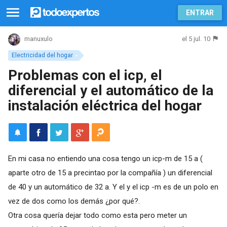
ENTRAR
el 5 jul. 10
manuxulo
Electricidad del hogar
Problemas con el icp, el
diferencial y el automático de la
instalación eléctrica del hogar
En mi casa no entiendo una cosa tengo un icp-m de 15 a (
aparte otro de 15 a precintao por la compañía ) un diferencial
de 40 y un automático de 32 a. Y el y el icp -m es de un polo en
vez de dos como los demás ¿por qué?.
Otra cosa quería dejar todo como esta pero meter un