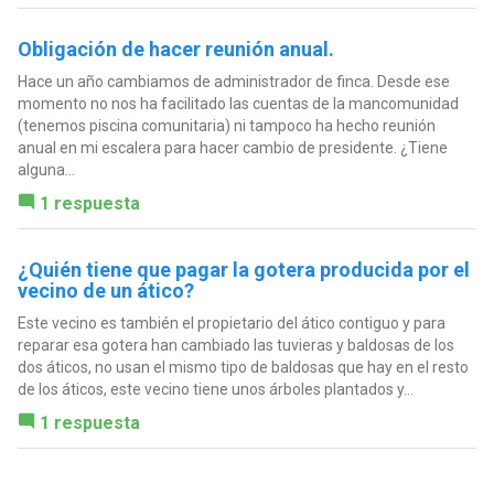
Obligación de hacer reunión anual.
Hace un año cambiamos de administrador de finca. Desde ese
momento no nos ha facilitado las cuentas de la mancomunidad
(tenemos piscina comunitaria) ni tampoco ha hecho reunión
anual en mi escalera para hacer cambio de presidente. ¿Tiene
alguna...
1 respuesta
¿Quién tiene que pagar la gotera producida por el
vecino de un ático?
Este vecino es también el propietario del ático contiguo y para
reparar esa gotera han cambiado las tuvieras y baldosas de los
dos áticos, no usan el mismo tipo de baldosas que hay en el resto
de los áticos, este vecino tiene unos árboles plantados y...
1 respuesta