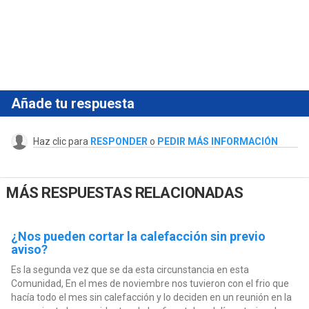
Añade tu respuesta
Haz clic para
RESPONDER
o
PEDIR MÁS INFORMACIÓN
MÁS RESPUESTAS RELACIONADAS
¿Nos pueden cortar la calefacción sin previo
aviso?
Es la segunda vez que se da esta circunstancia en esta
Comunidad, En el mes de noviembre nos tuvieron con el frio que
hacía todo el mes sin calefacción y lo deciden en un reunión en la