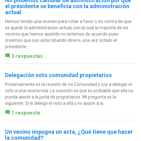
No podemos cambiar de administración por que
el presidente se beneficia con la administración
actual
Hemos tenido una reunión para votar a favor o en contra de que
se quede la administración actual, con la cual la mayoría de los
vecinos que hemos asistido no estamos de acuerdo pues
creemos que nos esta robando dinero, una vez votado el
presidente...
3 respuestas
Delegación voto comunidad propietarios
Próximamente es la reunión de mi Comunidad y voy a delegar el
voto a una vecina mía. La cuestión es que es probable que ella no
pueda asistir a la junta de propietarios. Mi pregunta es la
siguiente. Si le delego el voto a ella y no asiste a la...
1 respuesta
Un vecino impugna un acta, ¿Qué tiene que hacer
la comunidad?