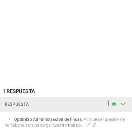
1 RESPUESTA
1
RESPUESTA
Optimizo Administracion de fincas
, Porque ser presidente
no debería ser una carga, nuestro trabajo...