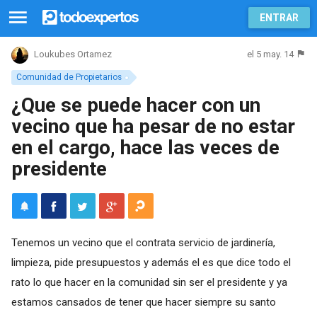
ENTRAR
el 5 may. 14
Loukubes Ortamez
Comunidad de Propietarios
¿Que se puede hacer con un
vecino que ha pesar de no estar
en el cargo, hace las veces de
presidente
Tenemos un vecino que el contrata servicio de jardinería,
limpieza, pide presupuestos y además el es que dice todo el
rato lo que hacer en la comunidad sin ser el presidente y ya
estamos cansados de tener que hacer siempre su santo