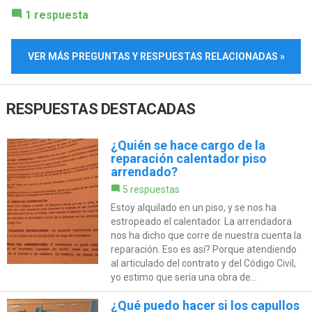
1 respuesta
VER MÁS PREGUNTAS Y RESPUESTAS RELACIONADAS »
RESPUESTAS DESTACADAS
¿Quién se hace cargo de la
reparación calentador piso
arrendado?
5 respuestas
Estoy alquilado en un piso, y se nos ha
estropeado el calentador. La arrendadora
nos ha dicho que corre de nuestra cuenta la
reparación. Eso es así? Porque atendiendo
al articulado del contrato y del Código Civil,
yo estimo que sería una obra de...
¿Qué puedo hacer si los capullos