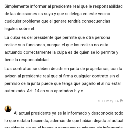
Simplemente informar al presidente real que le responsabilidad
de las decisiones es suya y que si delega en este vecino
cualquier problema que el genere tendría consecuencias
legales sobre él.
La culpa es del presidente que permite que otra persona
realice sus funciones, aunque el que las realiza no esta
actuando correctamente la culpa es de quien se lo permite y
tiene la responsabilidad.
Los contratos se deben decidir en junta de propietarios, con lo
avisen al presidente real que si firma cualquier contrato sin el
permiso de la junta puede que tenga que pagarlo el al no estar
autorizado. Art. 14 en sus apartados b y c
el 11 may. 14
Al actual presidente ya se la informado y desconocía todo
lo que estaba haciendo, además de que habían dejado al actual