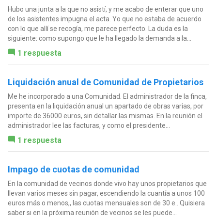
Hubo una junta a la que no asistí, y me acabo de enterar que uno
de los asistentes impugna el acta. Yo que no estaba de acuerdo
con lo que allí se recogía, me parece perfecto. La duda es la
siguiente: como supongo que le ha llegado la demanda a la...
1 respuesta
Liquidación anual de Comunidad de Propietarios
Me he incorporado a una Comunidad. El administrador de la finca,
presenta en la liquidación anual un apartado de obras varias, por
importe de 36000 euros, sin detallar las mismas. En la reunión el
administrador lee las facturas, y como el presidente...
1 respuesta
Impago de cuotas de comunidad
En la comunidad de vecinos donde vivo hay unos propietarios que
llevan varios meses sin pagar, escendiendo la cuantía a unos 100
euros más o menos,, las cuotas mensuales son de 30 e.. Quisiera
saber si en la próxima reunión de vecinos se les puede...