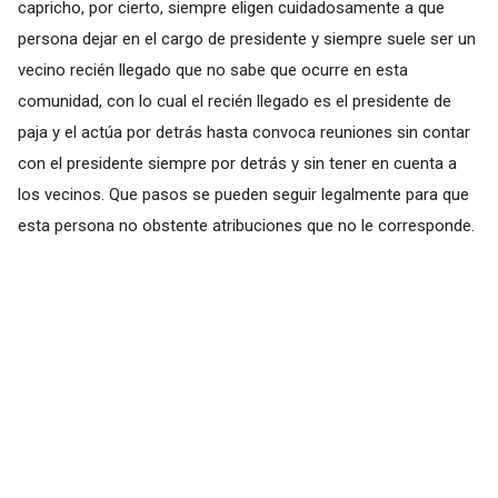
capricho, por cierto, siempre eligen cuidadosamente a que
persona dejar en el cargo de presidente y siempre suele ser un
vecino recién llegado que no sabe que ocurre en esta
comunidad, con lo cual el recién llegado es el presidente de
paja y el actúa por detrás hasta convoca reuniones sin contar
con el presidente siempre por detrás y sin tener en cuenta a
los vecinos. Que pasos se pueden seguir legalmente para que
esta persona no obstente atribuciones que no le corresponde.