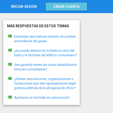
INICIAR SESIÓN
CREAR CUENTA
MÁS RESPUESTAS DE ESTOS TEMAS
Empresas que realicen revisión de puertas
automáticas de garaje
¿Se puede deducir en la Renta la obra del
baño y la fachada del edificio comunitario?
Que garantía tienen las obras rehabilitación
terrazas comunitarias?
¿Existen asociaciones, organizaciones o
fundaciones que den representación legal
gratuita además de la abogacía de oficio?
Aperturas en fachada sin autorización