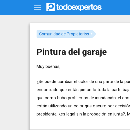
Comunidad de Propietarios
Pintura del garaje
Muy buenas,
¿Se puede cambiar el color de una parte de la par
encontrado que están pintando toda la parte baja 
que como hubo problemas de inundación, el coste
están utilizando un color gris oscuro por decisió
presidente, ¿es legal sin la probación en junta?.