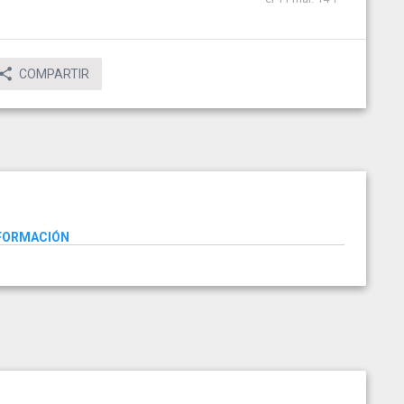
COMPARTIR
NFORMACIÓN