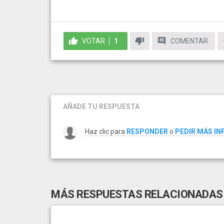
VOTAR
1
COMENTAR
AÑADE TU RESPUESTA
Haz clic para
RESPONDER
o
PEDIR MÁS I
MÁS RESPUESTAS RELACIONADAS