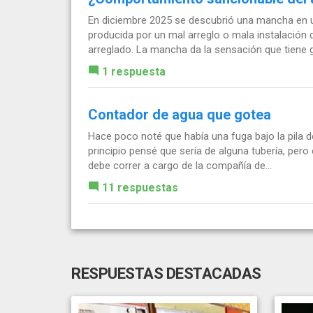
En diciembre 2025 se descubrió una mancha en u
producida por un mal arreglo o mala instalación
arreglado. La mancha da la sensación que tiene gr
1 respuesta
Contador de agua que gotea
Hace poco noté que había una fuga bajo la pila d
principio pensé que sería de alguna tubería, pero 
debe correr a cargo de la compañía de...
11 respuestas
RESPUESTAS DESTACADAS