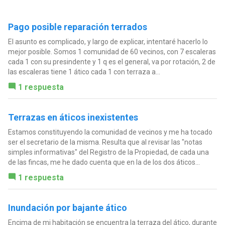
Pago posible reparación terrados
El asunto es complicado, y largo de explicar, intentaré hacerlo lo
mejor posible. Somos 1 comunidad de 60 vecinos, con 7 escaleras
cada 1 con su presindente y 1 q es el general, va por rotación, 2 de
las escaleras tiene 1 ático cada 1 con terraza a...
1 respuesta
Terrazas en áticos inexistentes
Estamos constituyendo la comunidad de vecinos y me ha tocado
ser el secretario de la misma. Resulta que al revisar las "notas
simples informativas" del Registro de la Propiedad, de cada una
de las fincas, me he dado cuenta que en la de los dos áticos...
1 respuesta
Inundación por bajante ático
Encima de mi habitación se encuentra la terraza del ático, durante