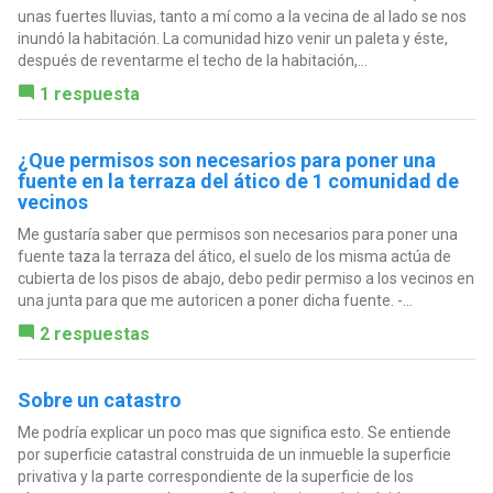
unas fuertes lluvias, tanto a mí como a la vecina de al lado se nos
inundó la habitación. La comunidad hizo venir un paleta y éste,
después de reventarme el techo de la habitación,...
1 respuesta
¿Que permisos son necesarios para poner una
fuente en la terraza del ático de 1 comunidad de
vecinos
Me gustaría saber que permisos son necesarios para poner una
fuente taza la terraza del ático, el suelo de los misma actúa de
cubierta de los pisos de abajo, debo pedir permiso a los vecinos en
una junta para que me autoricen a poner dicha fuente. -...
2 respuestas
Sobre un catastro
Me podría explicar un poco mas que significa esto. Se entiende
por superficie catastral construida de un inmueble la superficie
privativa y la parte correspondiente de la superficie de los