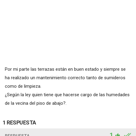
Por mi parte las terrazas están en buen estado y siempre se
ha realizado un mantenimiento correcto tanto de sumideros
como de limpieza.
¿Según la ley quien tiene que hacerse cargo de las humedades
de la vecina del piso de abajo?.
1 RESPUESTA
1
RESPUESTA