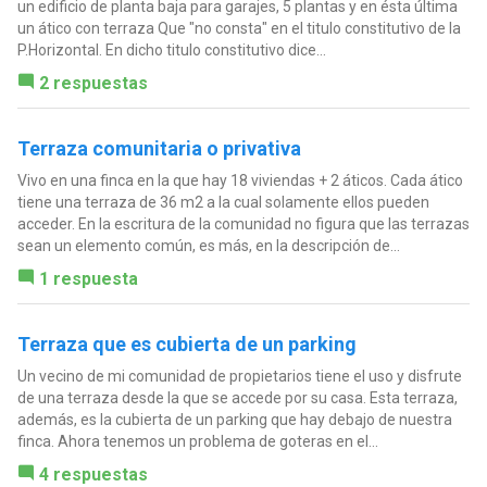
un edificio de planta baja para garajes, 5 plantas y en ésta última
un ático con terraza Que "no consta" en el titulo constitutivo de la
P.Horizontal. En dicho titulo constitutivo dice...
2 respuestas
Terraza comunitaria o privativa
Vivo en una finca en la que hay 18 viviendas + 2 áticos. Cada ático
tiene una terraza de 36 m2 a la cual solamente ellos pueden
acceder. En la escritura de la comunidad no figura que las terrazas
sean un elemento común, es más, en la descripción de...
1 respuesta
Terraza que es cubierta de un parking
Un vecino de mi comunidad de propietarios tiene el uso y disfrute
de una terraza desde la que se accede por su casa. Esta terraza,
además, es la cubierta de un parking que hay debajo de nuestra
finca. Ahora tenemos un problema de goteras en el...
4 respuestas