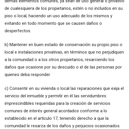
demás elementos comunes, ya sean de uso general o privativo
de cualesquiera de los propietarios, estén o no incluidos en su
piso o local, haciendo un uso adecuado de los mismos y
evitando en todo momento que se causen daños o
desperfectos.
b) Mantener en buen estado de conservación su propio piso o
local e instalaciones privativas, en términos que no perjudiquen
a la comunidad o a los otros propietarios, resarciendo los
daños que ocasione por su descuido o el de las personas por
quienes deba responder.
c) Consentir en su vivienda o local las reparaciones que exija el
servicio del inmueble y permitir en él las servidumbres
imprescindibles requeridas para la creación de servicios
comunes de interés general acordados conforme a lo
establecido en el artículo 17, teniendo derecho a que la
comunidad le resarza de los daños y perjuicios ocasionados.