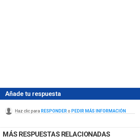
Añade tu respuesta
Haz clic para
RESPONDER
o
PEDIR MÁS INFORMACIÓN
MÁS RESPUESTAS RELACIONADAS