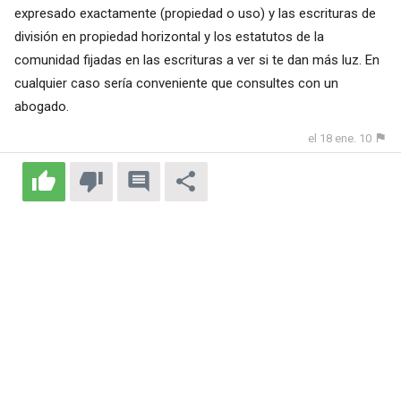
expresado exactamente (propiedad o uso) y las escrituras de
división en propiedad horizontal y los estatutos de la
comunidad fijadas en las escrituras a ver si te dan más luz. En
cualquier caso sería conveniente que consultes con un
abogado.
el 18 ene. 10