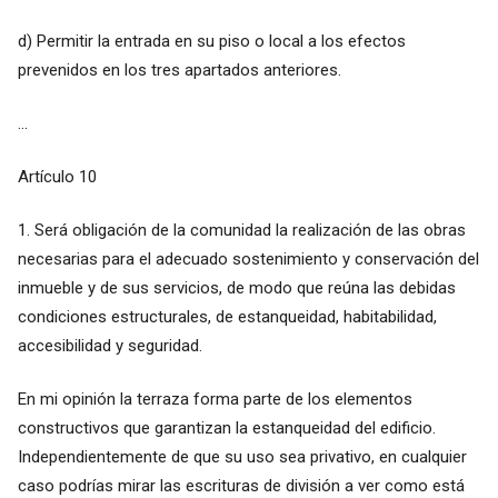
d) Permitir la entrada en su piso o local a los efectos
prevenidos en los tres apartados anteriores.
...
Artículo 10
1. Será obligación de la comunidad la realización de las obras
necesarias para el adecuado sostenimiento y conservación del
inmueble y de sus servicios, de modo que reúna las debidas
condiciones estructurales, de estanqueidad, habitabilidad,
accesibilidad y seguridad.
En mi opinión la terraza forma parte de los elementos
constructivos que garantizan la estanqueidad del edificio.
Independientemente de que su uso sea privativo, en cualquier
caso podrías mirar las escrituras de división a ver como está