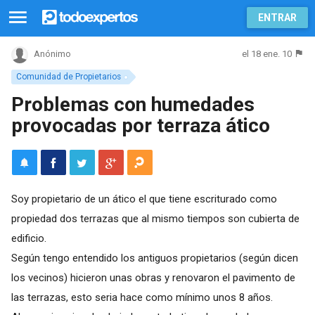
ENTRAR
el 18 ene. 10
Anónimo
Comunidad de Propietarios
Problemas con humedades
provocadas por terraza ático
Soy propietario de un ático el que tiene escriturado como
propiedad dos terrazas que al mismo tiempos son cubierta de
edificio.
Según tengo entendido los antiguos propietarios (según dicen
los vecinos) hicieron unas obras y renovaron el pavimento de
las terrazas, esto seria hace como mínimo unos 8 años.