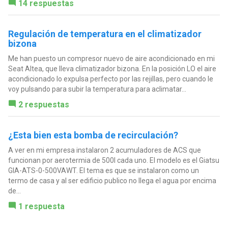
14 respuestas
Regulación de temperatura en el climatizador
bizona
Me han puesto un compresor nuevo de aire acondicionado en mi
Seat Altea, que lleva climatizador bizona. En la posición LO el aire
acondicionado lo expulsa perfecto por las rejillas, pero cuando le
voy pulsando para subir la temperatura para aclimatar...
2 respuestas
¿Esta bien esta bomba de recirculación?
A ver en mi empresa instalaron 2 acumuladores de ACS que
funcionan por aerotermia de 500l cada uno. El modelo es el Giatsu
GIA-ATS-0-500VAWT. El tema es que se instalaron como un
termo de casa y al ser edificio publico no llega el agua por encima
de...
1 respuesta