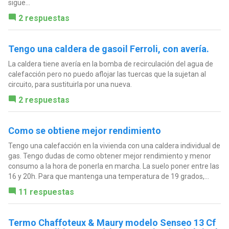
sigue...
2 respuestas
Tengo una caldera de gasoil Ferroli, con avería.
La caldera tiene avería en la bomba de recirculación del agua de
calefacción pero no puedo aflojar las tuercas que la sujetan al
circuito, para sustituirla por una nueva.
2 respuestas
Como se obtiene mejor rendimiento
Tengo una calefacción en la vivienda con una caldera individual de
gas. Tengo dudas de como obtener mejor rendimiento y menor
consumo a la hora de ponerla en marcha. La suelo poner entre las
16 y 20h. Para que mantenga una temperatura de 19 grados,...
11 respuestas
Termo Chaffoteux & Maury modelo Senseo 13 Cf