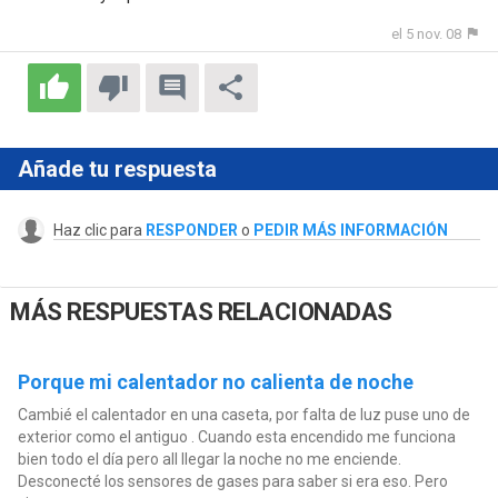
el 5 nov. 08
Añade tu respuesta
Haz clic para
RESPONDER
o
PEDIR MÁS INFORMACIÓN
MÁS RESPUESTAS RELACIONADAS
Porque mi calentador no calienta de noche
Cambié el calentador en una caseta, por falta de luz puse uno de
exterior como el antiguo . Cuando esta encendido me funciona
bien todo el día pero all llegar la noche no me enciende.
Desconecté los sensores de gases para saber si era eso. Pero