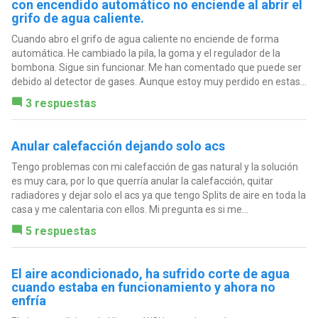
con encendido automático no enciende al abrir el
grifo de agua caliente.
Cuando abro el grifo de agua caliente no enciende de forma
automática. He cambiado la pila, la goma y el regulador de la
bombona. Sigue sin funcionar. Me han comentado que puede ser
debido al detector de gases. Aunque estoy muy perdido en estas...
3 respuestas
Anular calefacción dejando solo acs
Tengo problemas con mi calefacción de gas natural y la solución
es muy cara, por lo que querría anular la calefacción, quitar
radiadores y dejar solo el acs ya que tengo Splits de aire en toda la
casa y me calentaria con ellos. Mi pregunta es si me...
5 respuestas
El aire acondicionado, ha sufrido corte de agua
cuando estaba en funcionamiento y ahora no
enfría