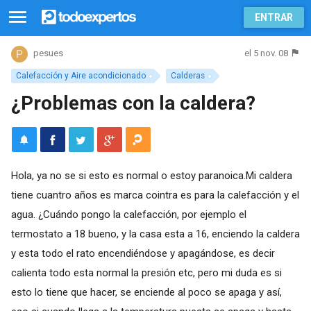
ENTRAR
el 5 nov. 08
pesues
Calefacción y Aire acondicionado
Calderas
¿Problemas con la caldera?
Hola, ya no se si esto es normal o estoy paranoica.Mi caldera
tiene cuantro años es marca cointra es para la calefacción y el
agua. ¿Cuándo pongo la calefacción, por ejemplo el
termostato a 18 bueno, y la casa esta a 16, enciendo la caldera
y esta todo el rato encendiéndose y apagándose, es decir
calienta todo esta normal la presión etc, pero mi duda es si
esto lo tiene que hacer, se enciende al poco se apaga y así,