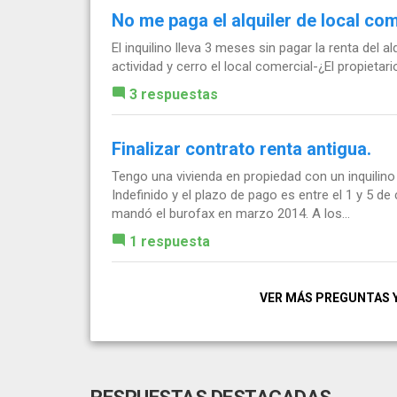
No me paga el alquiler de local com
El inquilino lleva 3 meses sin pagar la renta del a
actividad y cerro el local comercial-¿El propieta
3 respuestas
Finalizar contrato renta antigua.
Tengo una vivienda en propiedad con un inquilino 
Indefinido y el plazo de pago es entre el 1 y 5 de 
mandó el burofax en marzo 2014. A los...
1 respuesta
VER MÁS PREGUNTAS 