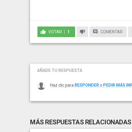
VOTAR
1
COMENTAR
AÑADE TU RESPUESTA
Haz clic para
RESPONDER
o
PEDIR MÁS I
MÁS RESPUESTAS RELACIONADAS