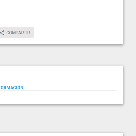
COMPARTIR
NFORMACIÓN