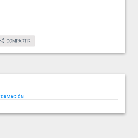
COMPARTIR
NFORMACIÓN