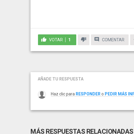
VOTAR
1
COMENTAR
AÑADE TU RESPUESTA
Haz clic para
RESPONDER
o
PEDIR MÁS I
MÁS RESPUESTAS RELACIONADAS