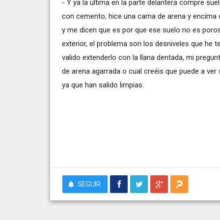
- Y ya la ultima en la parte delantera compre su
con cemento, hice una cama de arena y encima 
y me dicen que es por que ese suelo no es poros
exterior, el problema son los desniveles que he 
valido extenderlo con la llana dentada, mi preg
de arena agarrada o cual creéis que puede a ver
ya que han salido limpias.
SEGUIR