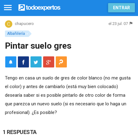
ENTRAR
el 23 jul. 07
chapucero
Albañilería
Pintar suelo gres
Tengo en casa un suelo de gres de color blanco (no me gusta
el color) y antes de cambiarlo (está muy bien colocado)
desearía saber si es posible pintarlo de otro color de forma
que parezca un nuevo suelo (si es necesario que lo haga un
profesional). ¿Es posible?
1 RESPUESTA