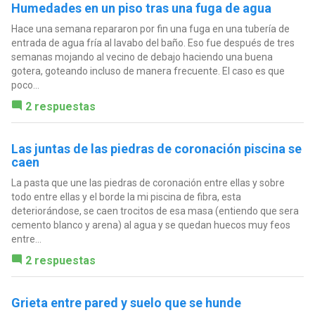
Humedades en un piso tras una fuga de agua
Hace una semana repararon por fin una fuga en una tubería de
entrada de agua fría al lavabo del baño. Eso fue después de tres
semanas mojando al vecino de debajo haciendo una buena
gotera, goteando incluso de manera frecuente. El caso es que
poco...
2 respuestas
Las juntas de las piedras de coronación piscina se
caen
La pasta que une las piedras de coronación entre ellas y sobre
todo entre ellas y el borde la mi piscina de fibra, esta
deteriorándose, se caen trocitos de esa masa (entiendo que sera
cemento blanco y arena) al agua y se quedan huecos muy feos
entre...
2 respuestas
Grieta entre pared y suelo que se hunde