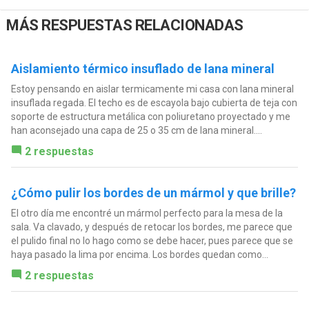
MÁS RESPUESTAS RELACIONADAS
Aislamiento térmico insuflado de lana mineral
Estoy pensando en aislar termicamente mi casa con lana mineral
insuflada regada. El techo es de escayola bajo cubierta de teja con
soporte de estructura metálica con poliuretano proyectado y me
han aconsejado una capa de 25 o 35 cm de lana mineral....
2 respuestas
¿Cómo pulir los bordes de un mármol y que brille?
El otro día me encontré un mármol perfecto para la mesa de la
sala. Va clavado, y después de retocar los bordes, me parece que
el pulido final no lo hago como se debe hacer, pues parece que se
haya pasado la lima por encima. Los bordes quedan como...
2 respuestas