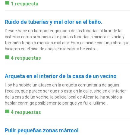
1 respuesta
Ruido de tuberías y mal olor en el baño.
Desde hace un tiempo tengo ruido de las tuberías al tirar de la
cisterna como si hubiera aire por las tuberías o hiciera el vacío y
también tengo a menudo mal olor. Esto coincide con una obra que
hicieron en el piso de abajo. En idealista he visto...
4 respuestas
Arqueta en el interior de la casa de un vecino
Hoy ha habido un atasco en la arqueta comunitaria de aguas
fecales, que parece ser que no esta en la calle, sino en el interior
de la casa de un vecino, la policía local de Alicante, ha subido a
hablar conmigo posiblemente por que yo fui el ultimo...
4 respuestas
Pulir pequeñas zonas mármol