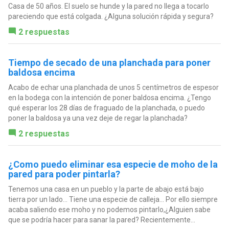
Casa de 50 años. El suelo se hunde y la pared no llega a tocarlo
pareciendo que está colgada. ¿Alguna solución rápida y segura?
2 respuestas
Tiempo de secado de una planchada para poner
baldosa encima
Acabo de echar una planchada de unos 5 centímetros de espesor
en la bodega con la intención de poner baldosa encima. ¿Tengo
qué esperar los 28 días de fraguado de la planchada, o puedo
poner la baldosa ya una vez deje de regar la planchada?
2 respuestas
¿Como puedo eliminar esa especie de moho de la
pared para poder pintarla?
Tenemos una casa en un pueblo y la parte de abajo está bajo
tierra por un lado... Tiene una especie de calleja... Por ello siempre
acaba saliendo ese moho y no podemos pintarlo,¿Alguien sabe
que se podría hacer para sanar la pared? Recientemente...