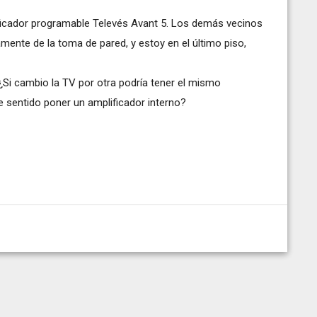
ficador programable Televés Avant 5. Los demás vecinos
mente de la toma de pared, y estoy en el último piso,
Si cambio la TV por otra podría tener el mismo
e sentido poner un amplificador interno?