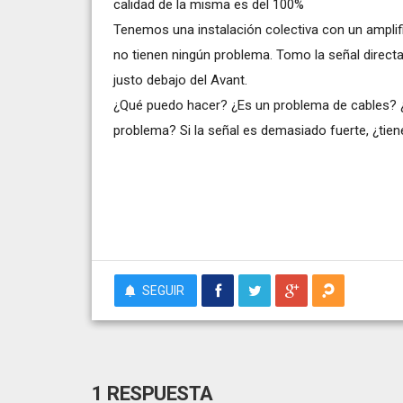
calidad de la misma es del 100%
Tenemos una instalación colectiva con un ampli
no tienen ningún problema. Tomo la señal directa
justo debajo del Avant.
¿Qué puedo hacer? ¿Es un problema de cables? ¿
problema? Si la señal es demasiado fuerte, ¿tien
SEGUIR
1 RESPUESTA