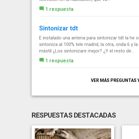
1 respuesta
Sintonizar tdt
E instalado una antena para sintonizar tdt la h
sintoniza al 100% tele madrid, la otra, onda 6 y 
mástil ¿Los sintonizare mejor? ¿Y el resto de...
1 respuesta
VER MÁS PREGUNTAS 
RESPUESTAS DESTACADAS