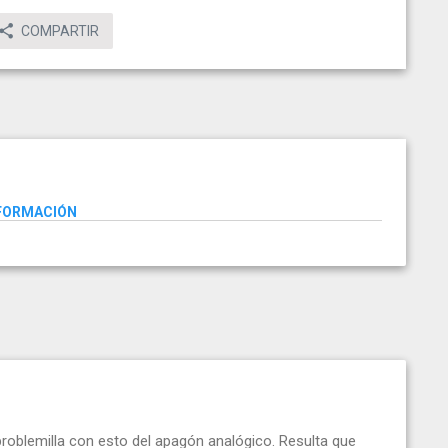
COMPARTIR
NFORMACIÓN
blemilla con esto del apagón analógico. Resulta que