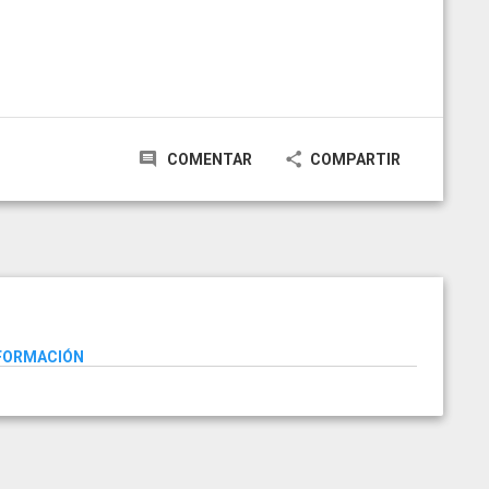
COMENTAR
COMPARTIR
NFORMACIÓN