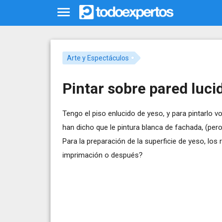
Arte y Espectáculos
Pintar sobre pared luci
Tengo el piso enlucido de yeso, y para pintarlo 
han dicho que le pintura blanca de fachada, (pero n
Para la preparación de la superficie de yeso, los
imprimación o después?