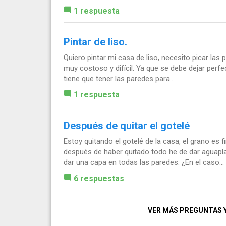
1 respuesta
Pintar de liso.
Quiero pintar mi casa de liso, necesito picar las
muy costoso y difícil. Ya que se debe dejar perfe
tiene que tener las paredes para...
1 respuesta
Después de quitar el gotelé
Estoy quitando el gotelé de la casa, el grano es 
después de haber quitado todo he de dar aguap
dar una capa en todas las paredes. ¿En el caso...
6 respuestas
VER MÁS PREGUNTAS 