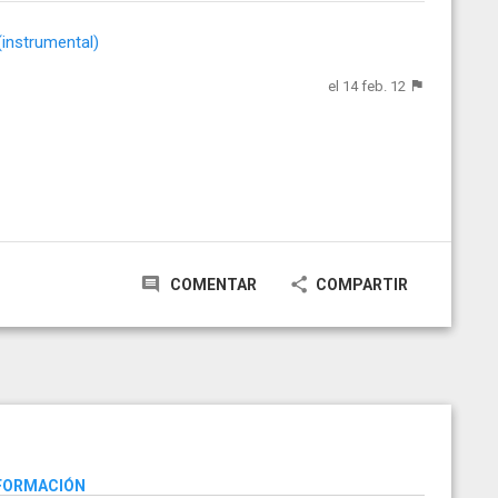
(instrumental)
el 14 feb. 12
COMENTAR
COMPARTIR
NFORMACIÓN