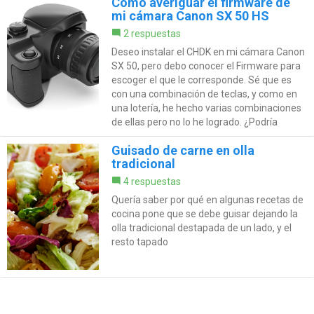
Cómo averiguar el firmware de
mi cámara Canon SX 50 HS
2 respuestas
Deseo instalar el CHDK en mi cámara Canon
SX 50, pero debo conocer el Firmware para
escoger el que le corresponde. Sé que es
con una combinación de teclas, y como en
una lotería, he hecho varias combinaciones
de ellas pero no lo he logrado. ¿Podría
Guisado de carne en olla
tradicional
4 respuestas
Quería saber por qué en algunas recetas de
cocina pone que se debe guisar dejando la
olla tradicional destapada de un lado, y el
resto tapado