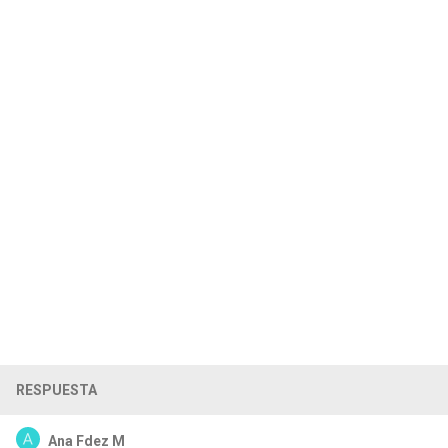
RESPUESTA
Ana Fdez M