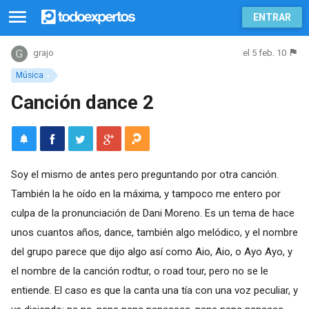
ENTRAR
el 5 feb. 10
grajo
Música
Canción dance 2
Soy el mismo de antes pero preguntando por otra canción.
También la he oído en la máxima, y tampoco me entero por
culpa de la pronunciación de Dani Moreno. Es un tema de hace
unos cuantos años, dance, también algo melódico, y el nombre
del grupo parece que dijo algo así como Aio, Aio, o Ayo Ayo, y
el nombre de la canción rodtur, o road tour, pero no se le
entiende. El caso es que la canta una tía con una voz peculiar, y