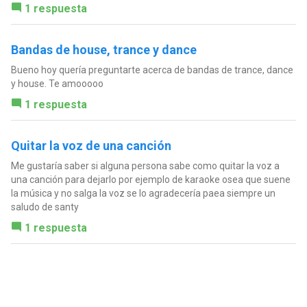
1 respuesta
Bandas de house, trance y dance
Bueno hoy quería preguntarte acerca de bandas de trance, dance
y house. Te amooooo
1 respuesta
Quitar la voz de una canción
Me gustaría saber si alguna persona sabe como quitar la voz a
una canción para dejarlo por ejemplo de karaoke osea que suene
la música y no salga la voz se lo agradecería paea siempre un
saludo de santy
1 respuesta