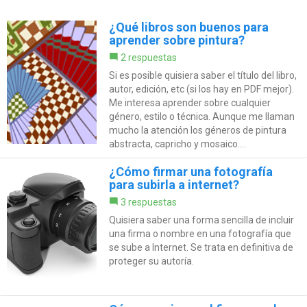
¿Qué libros son buenos para
aprender sobre pintura?
2 respuestas
Si es posible quisiera saber el título del libro,
autor, edición, etc (si los hay en PDF mejor).
Me interesa aprender sobre cualquier
género, estilo o técnica. Aunque me llaman
mucho la atención los géneros de pintura
abstracta, capricho y mosaico....
¿Cómo firmar una fotografía
para subirla a internet?
3 respuestas
Quisiera saber una forma sencilla de incluir
una firma o nombre en una fotografía que
se sube a Internet. Se trata en definitiva de
proteger su autoría.