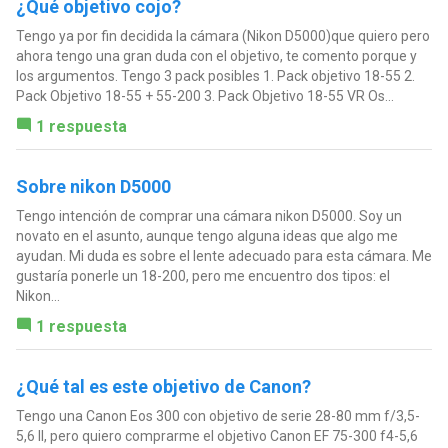
¿Qué objetivo cojo?
Tengo ya por fin decidida la cámara (Nikon D5000)que quiero pero
ahora tengo una gran duda con el objetivo, te comento porque y
los argumentos. Tengo 3 pack posibles 1. Pack objetivo 18-55 2.
Pack Objetivo 18-55 + 55-200 3. Pack Objetivo 18-55 VR Os...
1 respuesta
Sobre nikon D5000
Tengo intención de comprar una cámara nikon D5000. Soy un
novato en el asunto, aunque tengo alguna ideas que algo me
ayudan. Mi duda es sobre el lente adecuado para esta cámara. Me
gustaría ponerle un 18-200, pero me encuentro dos tipos: el
Nikon...
1 respuesta
¿Qué tal es este objetivo de Canon?
Tengo una Canon Eos 300 con objetivo de serie 28-80 mm f/3,5-
5,6 II, pero quiero comprarme el objetivo Canon EF 75-300 f4-5,6