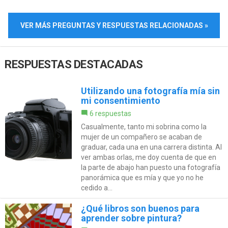
VER MÁS PREGUNTAS Y RESPUESTAS RELACIONADAS »
RESPUESTAS DESTACADAS
Utilizando una fotografía mía sin
mi consentimiento
6 respuestas
Casualmente, tanto mi sobrina como la
mujer de un compañero se acaban de
graduar, cada una en una carrera distinta. Al
ver ambas orlas, me doy cuenta de que en
la parte de abajo han puesto una fotografía
panorámica que es mía y que yo no he
cedido a...
¿Qué libros son buenos para
aprender sobre pintura?