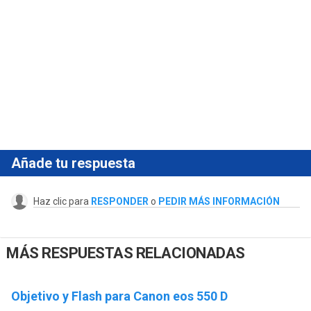
Añade tu respuesta
Haz clic para
RESPONDER
o
PEDIR MÁS INFORMACIÓN
MÁS RESPUESTAS RELACIONADAS
Objetivo y Flash para Canon eos 550 D