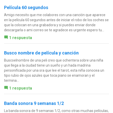
Película 60 segundos
Amigo necesito que me colabores con una canción que aparece
en la película 60 segundos antes de iniciar el robo de los coches se
que la colocan en una grabadora y si puedes enviar donde
descargarla o ami correo se te agradece es urgente espero tu...
1 respuesta
Busco nombre de película y canción
Buscoelnombre de una peli creo que ochentera sobre una niña
que llega a la ciudad tiene un sueño y un hada madrina
personificada por una sra que lee el tarot, esta niña conocea un
tipo rubio de ojos azules que toca piano se enamoran y el
termina...
1 respuesta
Banda sonora 9 semanas 1/2
La banda sonora de 9 semanas 1/2, como otras muchas películas,