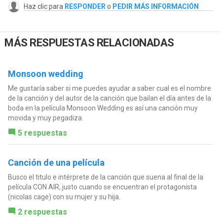
Haz clic para
RESPONDER
o
PEDIR MÁS INFORMACIÓN
MÁS RESPUESTAS RELACIONADAS
Monsoon wedding
Me gustaría saber si me puedes ayudar a saber cual es el nombre
de la canción y del autor de la canción que bailan el día antes de la
boda en la película Monsoon Wedding es así una canción muy
movida y muy pegadiza.
5 respuestas
Canción de una película
Busco el titulo e intérprete de la canción que suena al final de la
película CON AIR, justo cuando se encuentran el protagonista
(nicolas cage) con su mujer y su hija.
2 respuestas