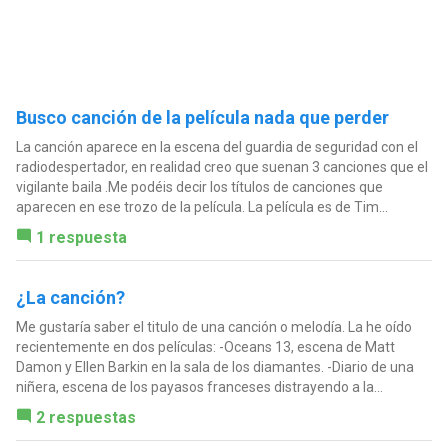
Busco canción de la película nada que perder
La canción aparece en la escena del guardia de seguridad con el
radiodespertador, en realidad creo que suenan 3 canciones que el
vigilante baila .Me podéis decir los títulos de canciones que
aparecen en ese trozo de la película. La película es de Tim...
1 respuesta
¿La canción?
Me gustaría saber el titulo de una canción o melodía. La he oído
recientemente en dos películas: -Oceans 13, escena de Matt
Damon y Ellen Barkin en la sala de los diamantes. -Diario de una
niñera, escena de los payasos franceses distrayendo a la...
2 respuestas