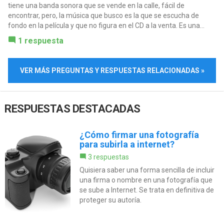
tiene una banda sonora que se vende en la calle, fácil de
encontrar, pero, la música que busco es la que se escucha de
fondo en la película y que no figura en el CD a la venta. Es una...
1 respuesta
VER MÁS PREGUNTAS Y RESPUESTAS RELACIONADAS »
RESPUESTAS DESTACADAS
¿Cómo firmar una fotografía
para subirla a internet?
3 respuestas
Quisiera saber una forma sencilla de incluir
una firma o nombre en una fotografía que
se sube a Internet. Se trata en definitiva de
proteger su autoría.