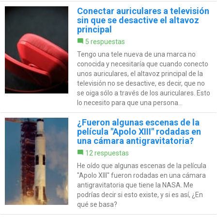
Conectar auriculares a televisión
sin que se desactive el altavoz
principal
5 respuestas
Tengo una tele nueva de una marca no
conocida y necesitaría que cuando conecto
unos auriculares, el altavoz principal de la
televisión no se desactive, es decir, que no
se oiga sólo a través de los auriculares. Esto
lo necesito para que una persona...
¿Fueron algunas escenas de la
película "Apolo XIII" rodadas en
una cámara antigravitatoria?
12 respuestas
He oído que algunas escenas de la película
"Apolo XIII" fueron rodadas en una cámara
antigravitatoria que tiene la NASA. Me
podrías decir si esto existe, y si es así, ¿En
qué se basa?