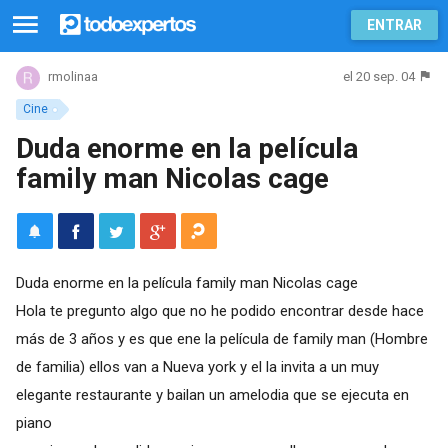
ENTRAR
el 20 sep. 04
rmolinaa
Cine
Duda enorme en la película
family man Nicolas cage
Duda enorme en la película family man Nicolas cage
Hola te pregunto algo que no he podido encontrar desde hace
más de 3 años y es que ene la película de family man (Hombre
de familia) ellos van a Nueva york y el la invita a un muy
elegante restaurante y bailan un amelodia que se ejecuta en
piano