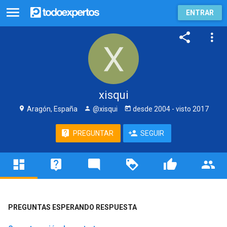
ENTRAR
xisqui
Aragón, España
@xisqui
desde
2004
- visto
2017
PREGUNTAR
SEGUIR
PREGUNTAS ESPERANDO RESPUESTA