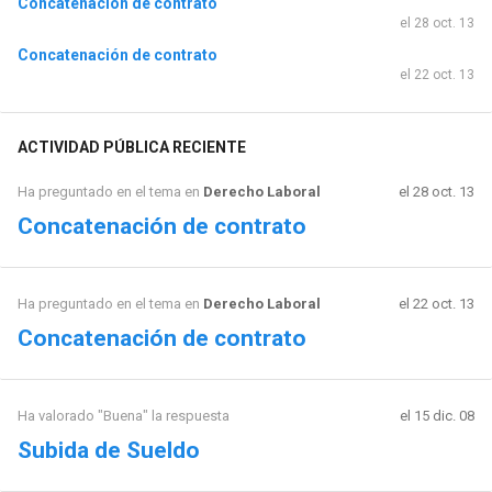
Concatenación de contrato
el 28 oct. 13
Concatenación de contrato
el 22 oct. 13
ACTIVIDAD PÚBLICA RECIENTE
Ha preguntado en el tema en
Derecho Laboral
el 28 oct. 13
Concatenación de contrato
Ha preguntado en el tema en
Derecho Laboral
el 22 oct. 13
Concatenación de contrato
Ha valorado "Buena" la respuesta
el 15 dic. 08
Subida de Sueldo