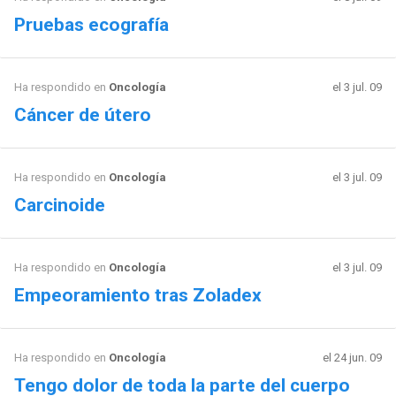
Pruebas ecografía
Ha respondido en
Oncología
el 3 jul. 09
Cáncer de útero
Ha respondido en
Oncología
el 3 jul. 09
Carcinoide
Ha respondido en
Oncología
el 3 jul. 09
Empeoramiento tras Zoladex
Ha respondido en
Oncología
el 24 jun. 09
Tengo dolor de toda la parte del cuerpo