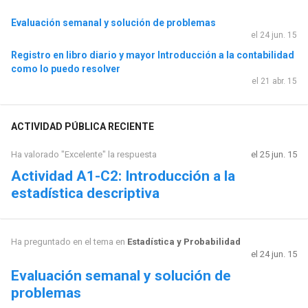
Evaluación semanal y solución de problemas
el 24 jun. 15
Registro en libro diario y mayor Introducción a la contabilidad
como lo puedo resolver
el 21 abr. 15
ACTIVIDAD PÚBLICA RECIENTE
Ha valorado "Excelente" la respuesta
el 25 jun. 15
Actividad A1-C2: Introducción a la
estadística descriptiva
Ha preguntado en el tema en
Estadística y Probabilidad
el 24 jun. 15
Evaluación semanal y solución de
problemas