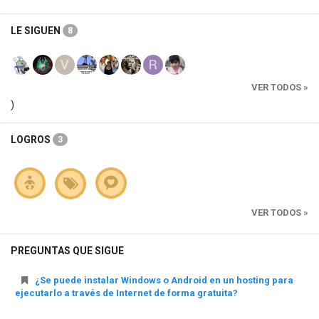
LE SIGUEN
8
VER TODOS »
)
LOGROS
3
VER TODOS »
PREGUNTAS QUE SIGUE
¿Se puede instalar Windows o Android en un hosting para
ejecutarlo a través de Internet de forma gratuita?