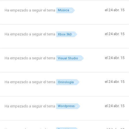
el 24 abr. 15
Ha empezado a seguir el tema
Música
el 24 abr. 15
Ha empezado a seguir el tema
Xbox 360
el 24 abr. 15
Ha empezado a seguir el tema
Visual Studio
el 24 abr. 15
Ha empezado a seguir el tema
Onirología
el 24 abr. 15
Ha empezado a seguir el tema
Wordpress