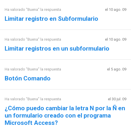
Ha valorado "Buena" la respuesta
el 10 ago. 09
Limitar registro en Subformulario
Ha valorado "Buena" la respuesta
el 10 ago. 09
Limitar registros en un subformulario
Ha valorado "Buena" la respuesta
el 5 ago. 09
Botón Comando
Ha valorado "Buena" la respuesta
el 30 jul. 09
¿Cómo puedo cambiar la letra N por la Ñ en
un formulario creado con el programa
Microsoft Access?