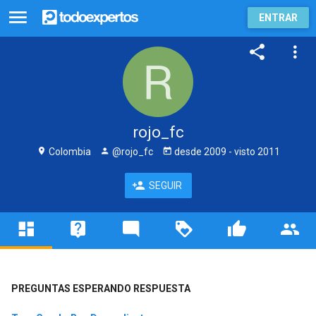
ENTRAR
rojo_fc
Colombia
@rojo_fc
desde
2009
- visto
2011
SEGUIR
PREGUNTAS ESPERANDO RESPUESTA