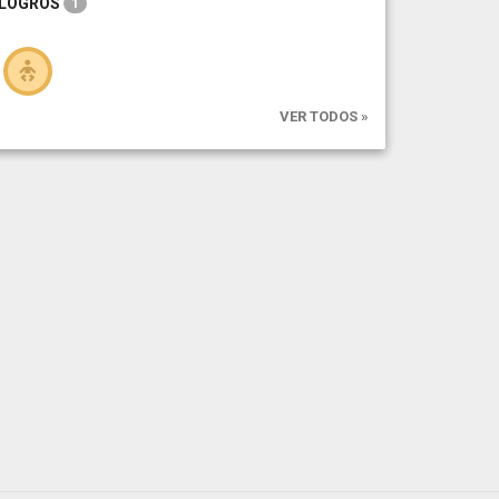
LOGROS
1
VER TODOS »