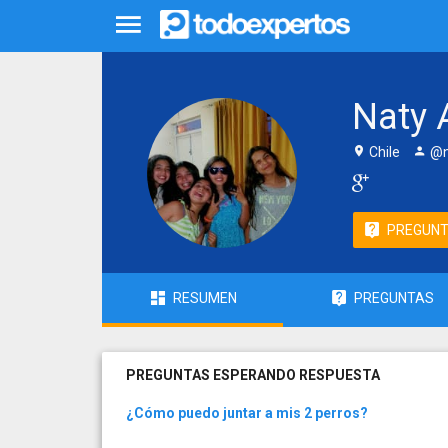
Naty 
Chile
@n
PREGUN
RESUMEN
PREGUNTAS
PREGUNTAS ESPERANDO RESPUESTA
¿Cómo puedo juntar a mis 2 perros?