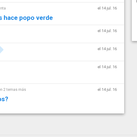
unta
el 14 jul. 16
s hace popo verde
el 14 jul. 16
el 14 jul. 16
el 14 jul. 16
en 2 temas más
el 14 jul. 16
os?