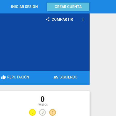
INICIAR SESIÓN
CREAR CUENTA
COMPARTIR
REPUTACIÓN
SIGUIENDO
0
PUNTOS
0
0
1