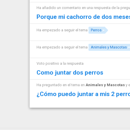
Ha añadido un comentario en una respuesta de la preg
Porque mi cachorro de dos mese
Ha empezado a seguir el tema
Perros
Ha empezado a seguir el tema
Animales y Mascotas
Voto positivo a la respuesta
Como juntar dos perros
Ha preguntado en el tema en
Animales y Mascotas
y 
¿Cómo puedo juntar a mis 2 perr