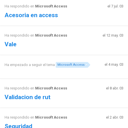
Ha respondido en
Microsoft Access
el 7 jul. 03
Acesoria en access
Ha respondido en
Microsoft Access
el 12 may. 03
Vale
el 4 may. 03
Ha empezado a seguir el tema
Microsoft Access
Ha respondido en
Microsoft Access
el 8 abr. 03
Validacion de rut
Ha respondido en
Microsoft Access
el 2 abr. 03
Seguridad