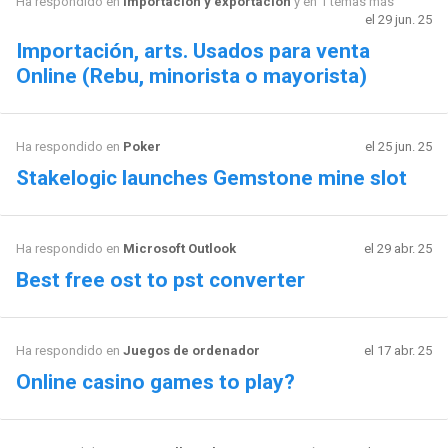
Ha respondido en
Importación y exportación
y en 1 temas más
el 29 jun. 25
Importación, arts. Usados para venta
Online (Rebu, minorista o mayorista)
Ha respondido en
Poker
el 25 jun. 25
Stakelogic launches Gemstone mine slot
Ha respondido en
Microsoft Outlook
el 29 abr. 25
Best free ost to pst converter
Ha respondido en
Juegos de ordenador
el 17 abr. 25
Online casino games to play?