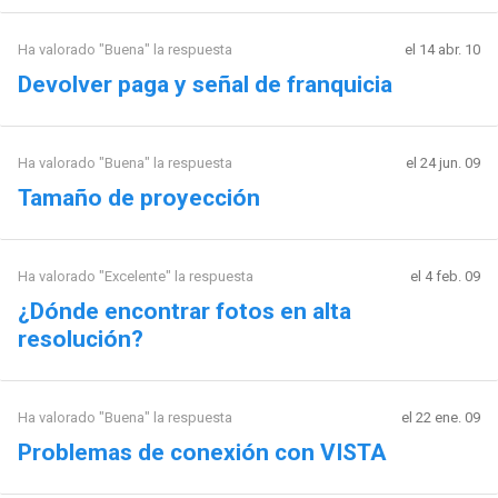
Ha valorado "Buena" la respuesta
el 14 abr. 10
Devolver paga y señal de franquicia
Ha valorado "Buena" la respuesta
el 24 jun. 09
Tamaño de proyección
Ha valorado "Excelente" la respuesta
el 4 feb. 09
¿Dónde encontrar fotos en alta
resolución?
Ha valorado "Buena" la respuesta
el 22 ene. 09
Problemas de conexión con VISTA