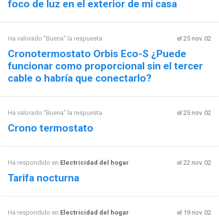
foco de luz en el exterior de mi casa
Ha valorado "Buena" la respuesta
el 25 nov. 02
Cronotermostato Orbis Eco-S ¿Puede
funcionar como proporcional sin el tercer
cable o habría que conectarlo?
Ha valorado "Buena" la respuesta
el 25 nov. 02
Crono termostato
Ha respondido en
Electricidad del hogar
el 22 nov. 02
Tarifa nocturna
Ha respondido en
Electricidad del hogar
el 19 nov. 02