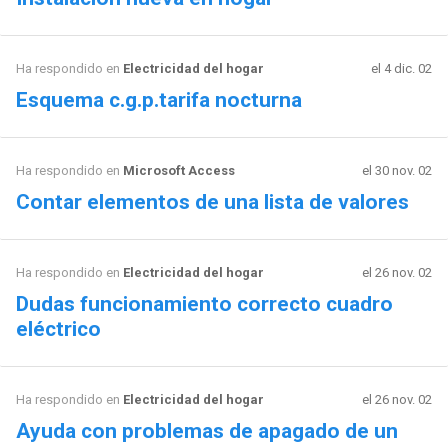
Ha respondido en
Electricidad del hogar
el 4 dic. 02
Esquema c.g.p.tarifa nocturna
Ha respondido en
Microsoft Access
el 30 nov. 02
Contar elementos de una lista de valores
Ha respondido en
Electricidad del hogar
el 26 nov. 02
Dudas funcionamiento correcto cuadro
eléctrico
Ha respondido en
Electricidad del hogar
el 26 nov. 02
Ayuda con problemas de apagado de un