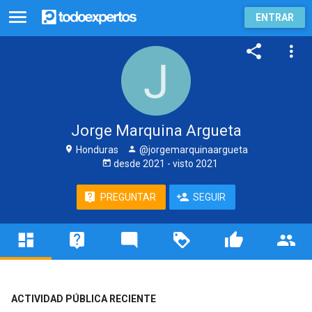
ENTRAR
Jorge Marquina Argueta
Honduras
@jorgemarquinaargueta
desde
2021
- visto
2021
PREGUNTAR
SEGUIR
ACTIVIDAD PÚBLICA RECIENTE