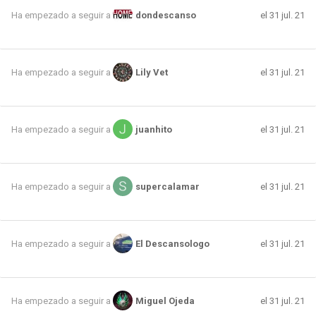
el 31 jul. 21
Ha empezado a seguir a
dondescanso
el 31 jul. 21
Ha empezado a seguir a
Lily Vet
el 31 jul. 21
Ha empezado a seguir a
juanhito
el 31 jul. 21
Ha empezado a seguir a
supercalamar
el 31 jul. 21
Ha empezado a seguir a
El Descansologo
el 31 jul. 21
Ha empezado a seguir a
Miguel Ojeda