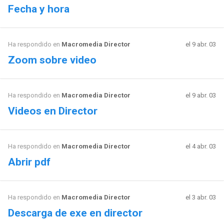
Fecha y hora
Ha respondido en
Macromedia Director
el 9 abr. 03
Zoom sobre video
Ha respondido en
Macromedia Director
el 9 abr. 03
Videos en Director
Ha respondido en
Macromedia Director
el 4 abr. 03
Abrir pdf
Ha respondido en
Macromedia Director
el 3 abr. 03
Descarga de exe en director