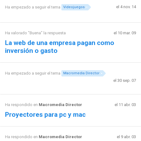
el 4 nov. 14
Ha empezado a seguir el tema
Videojuegos
Ha valorado "Buena" la respuesta
el 10 mar. 09
La web de una empresa pagan como
inversión o gasto
Ha empezado a seguir el tema
Macromedia Director
el 30 sep. 07
Ha respondido en
Macromedia Director
el 11 abr. 03
Proyectores para pc y mac
Ha respondido en
Macromedia Director
el 9 abr. 03