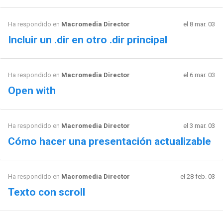
Ha respondido en
Macromedia Director
el 8 mar. 03
Incluir un .dir en otro .dir principal
Ha respondido en
Macromedia Director
el 6 mar. 03
Open with
Ha respondido en
Macromedia Director
el 3 mar. 03
Cómo hacer una presentación actualizable
Ha respondido en
Macromedia Director
el 28 feb. 03
Texto con scroll