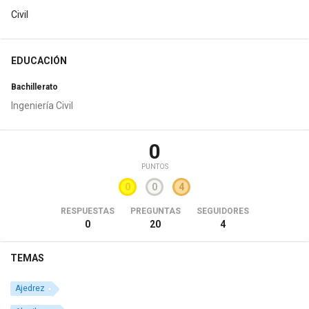
Civil
EDUCACIÓN
Bachillerato
Ingeniería Civil
0
PUNTOS
0
0
4
RESPUESTAS
PREGUNTAS
SEGUIDORES
0
20
4
TEMAS
Ajedrez