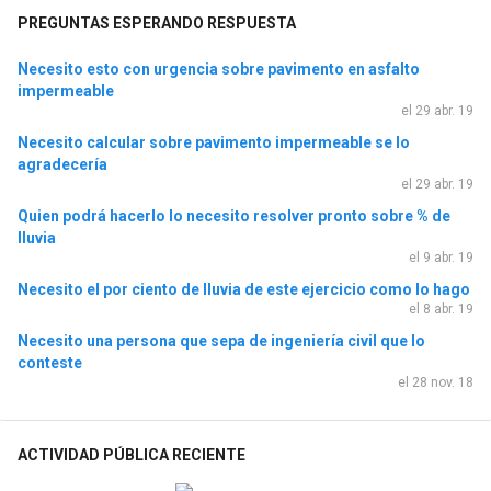
PREGUNTAS ESPERANDO RESPUESTA
Necesito esto con urgencia sobre pavimento en asfalto
impermeable
el 29 abr. 19
Necesito calcular sobre pavimento impermeable se lo
agradecería
el 29 abr. 19
Quien podrá hacerlo lo necesito resolver pronto sobre % de
lluvia
el 9 abr. 19
Necesito el por ciento de lluvia de este ejercicio como lo hago
el 8 abr. 19
Necesito una persona que sepa de ingeniería civil que lo
conteste
el 28 nov. 18
ACTIVIDAD PÚBLICA RECIENTE