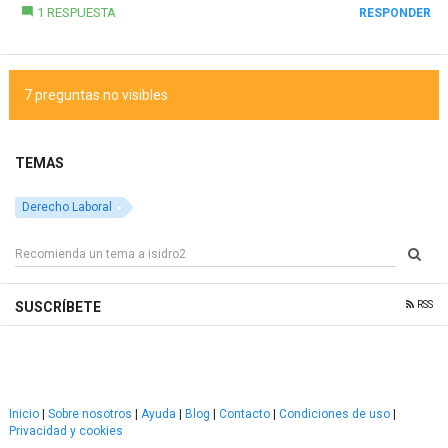
1 RESPUESTA
RESPONDER
7 preguntas no visibles
TEMAS
Derecho Laboral
RSS
SUSCRÍBETE
Inicio
|
Sobre nosotros
|
Ayuda
|
Blog
|
Contacto
|
Condiciones de uso
|
Privacidad y cookies