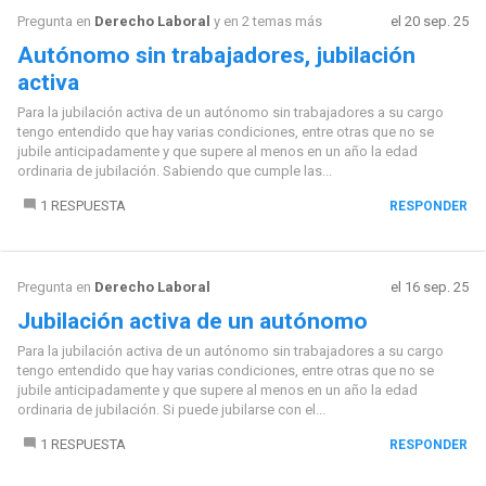
Pregunta en
Derecho Laboral
y en 2 temas más
el 20 sep. 25
Autónomo sin trabajadores, jubilación
activa
Para la jubilación activa de un autónomo sin trabajadores a su cargo
tengo entendido que hay varias condiciones, entre otras que no se
jubile anticipadamente y que supere al menos en un año la edad
ordinaria de jubilación. Sabiendo que cumple las...
1 RESPUESTA
RESPONDER
Pregunta en
Derecho Laboral
el 16 sep. 25
Jubilación activa de un autónomo
Para la jubilación activa de un autónomo sin trabajadores a su cargo
tengo entendido que hay varias condiciones, entre otras que no se
jubile anticipadamente y que supere al menos en un año la edad
ordinaria de jubilación. Si puede jubilarse con el...
1 RESPUESTA
RESPONDER