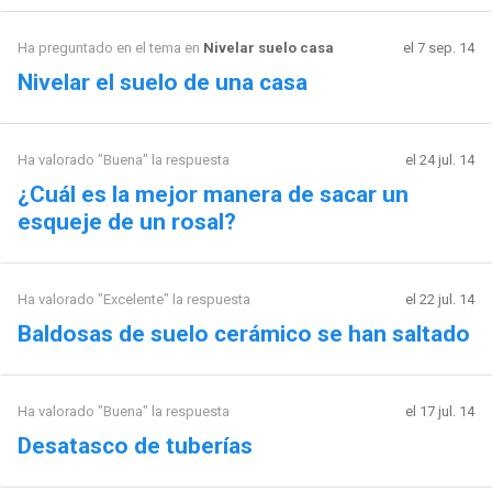
Ha preguntado en el tema en
Nivelar suelo casa
el 7 sep. 14
Nivelar el suelo de una casa
Ha valorado "Buena" la respuesta
el 24 jul. 14
¿Cuál es la mejor manera de sacar un
esqueje de un rosal?
Ha valorado "Excelente" la respuesta
el 22 jul. 14
Baldosas de suelo cerámico se han saltado
Ha valorado "Buena" la respuesta
el 17 jul. 14
Desatasco de tuberías