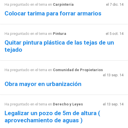
Ha preguntado en el tema en
Carpintería
el 7 dic. 14
Colocar tarima para forrar armarios
Ha preguntado en el tema en
Pintura
el 5 oct. 14
Quitar pintura plástica de las tejas de un
tejado
Ha preguntado en el tema en
Comunidad de Propietarios
el 13 sep. 14
Obra mayor en urbanización
Ha preguntado en el tema en
Derecho y Leyes
el 13 sep. 14
Legalizar un pozo de 5m de altura (
aprovechamiento de aguas )