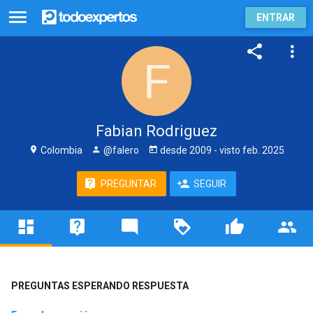
ENTRAR
Fabian Rodriguez
Colombia
@falero
desde
2009
- visto
feb. 2025
PREGUNTAR
SEGUIR
PREGUNTAS ESPERANDO RESPUESTA