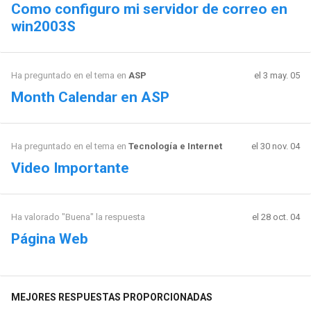
Como configuro mi servidor de correo en
win2003S
Ha preguntado en el tema en
ASP
el 3 may. 05
Month Calendar en ASP
Ha preguntado en el tema en
Tecnología e Internet
el 30 nov. 04
Video Importante
Ha valorado "Buena" la respuesta
el 28 oct. 04
Página Web
MEJORES RESPUESTAS PROPORCIONADAS