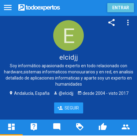
ENTRAR
elcidjj
Soy informático apasionado experto en todo relacionado con
hardware,sistemas informaticos monouurarios y en red, en analisis
detallado de aplicaciones informaticas y aparte soy un experto en
humanidades
Andalucía, España
@elcidjj
desde
2004
- visto
2017
SEGUIR